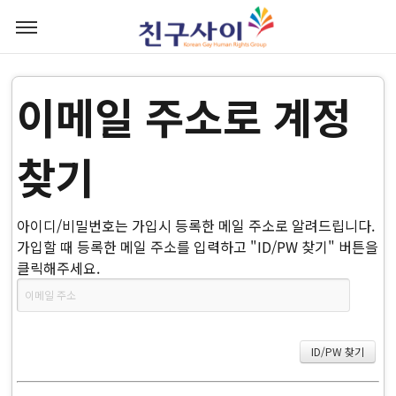
이메일 주소로 계정
찾기
아이디/비밀번호는 가입시 등록한 메일 주소로 알려드립니다.
가입할 때 등록한 메일 주소를 입력하고 "ID/PW 찾기" 버튼을
클릭해주세요.