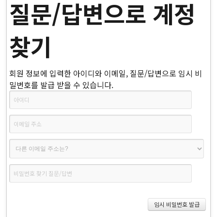
질문/답변으로 계정
찾기
회원 정보에 입력한 아이디와 이메일, 질문/답변으로 임시 비
밀번호를 발급 받을 수 있습니다.