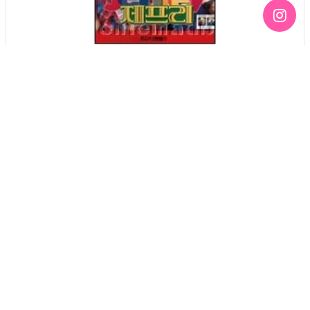
02 제프리
Queer Movie