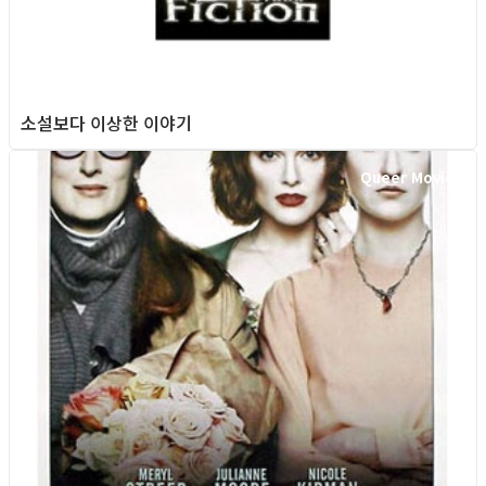
소설보다 이상한 이야기
Queer Movie