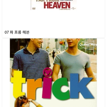
07 파 프롬 헤븐
Queer Movie