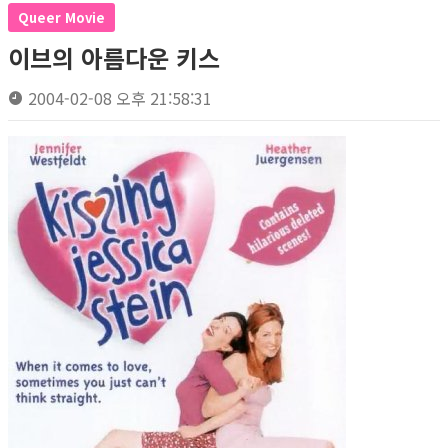
Queer Movie
이브의 아름다운 키스
2004-02-08 오후 21:58:31