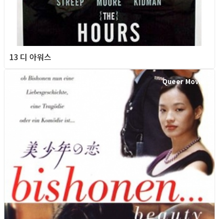
13 디 아워스
Queer Movie