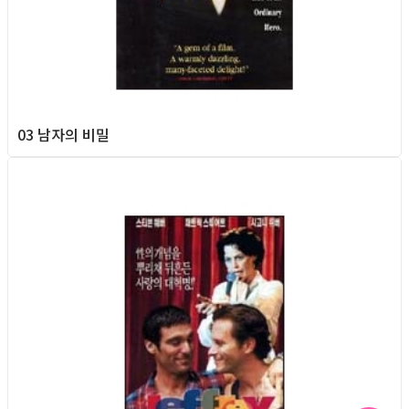
03 남자의 비밀
Queer Movie