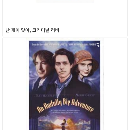
난 게이 맞아, 크리미날 러버
Queer Movie