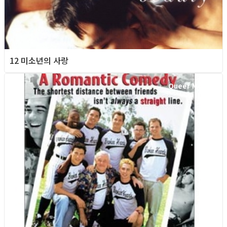
12 미소년의 사랑
Queer Movie