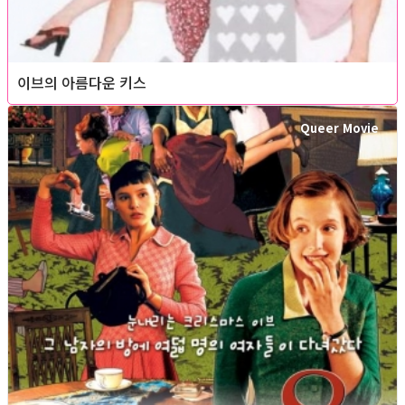
이브의 아름다운 키스
Queer Movie