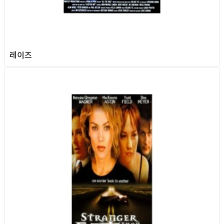
레이즈
Queer Movie