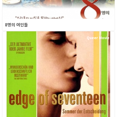
8명의 여인들
Queer Movie