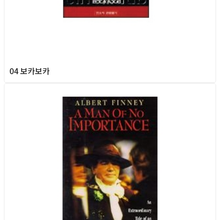
04 보카보카
Queer Movie