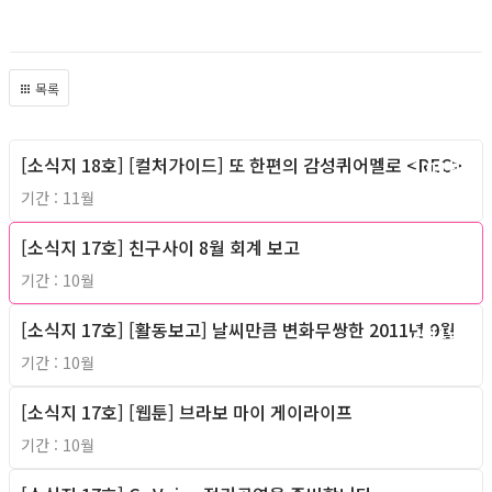
목록
[소식지 18호] [컬처가이드] 또 한편의 감성퀴어멜로 <REC>
2011년
기간 : 11월
[소식지 17호] 친구사이 8월 회계 보고
2011년
기간 : 10월
[소식지 17호] [활동보고] 날씨만큼 변화무쌍한 2011년 9월
2011년
기간 : 10월
[소식지 17호] [웹툰] 브라보 마이 게이라이프
2011년
기간 : 10월