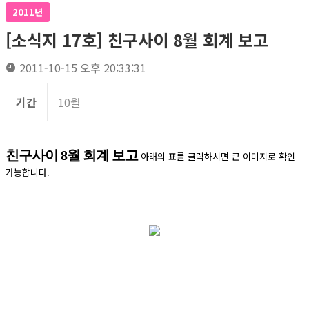
2011년
[소식지 17호] 친구사이 8월 회계 보고
2011-10-15 오후 20:33:31
기간
10월
친구사이 8월 회계 보고
아래의 표를 클릭하시면 큰 이미지로 확인
가능합니다.