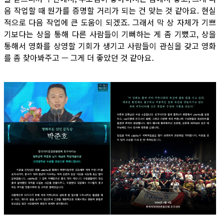
음 작업할 때 뭔가를 증명할 거리가 되는 건 맞는 것 같아요. 현실
적으로 다음 작업에 큰 도움이 되겠죠. 그래서 막 상 자체가 기쁘
기보다는 상을 통해 다른 사람들이 기뻐하는 게 좀 기뻤고, 상을
통해서 영화를 상영할 기회가 생기고 사람들이 관심을 갖고 영화
를 좀 찾아봐주고 — 그게 더 좋았던 것 같아요.