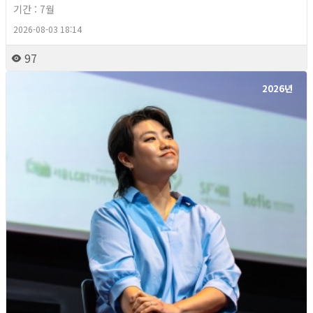
기간 : 7월
2026-08-03 18:14
97
2026년