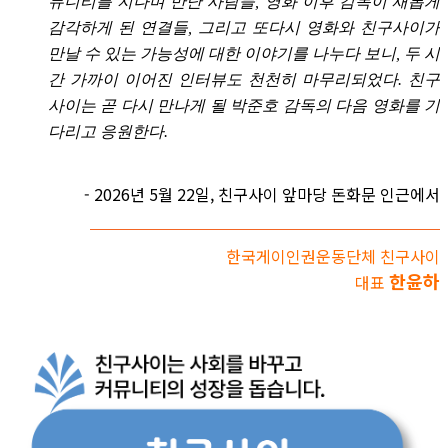
뮤니티를 지나며 만난 사람들, 영화 이후 감독이 새롭게
감각하게 된 연결들, 그리고 또다시 영화와 친구사이가
만날 수 있는 가능성에 대한 이야기를 나누다 보니, 두 시
간 가까이 이어진 인터뷰도 천천히 마무리되었다. 친구
사이는 곧 다시 만나게 될 박준호 감독의 다음 영화를 기
다리고 응원한다.
- 2026년 5월 22일, 친구사이 앞마당 돈화문 인근에서
한국게이인권운동단체 친구사이
한윤하
대표