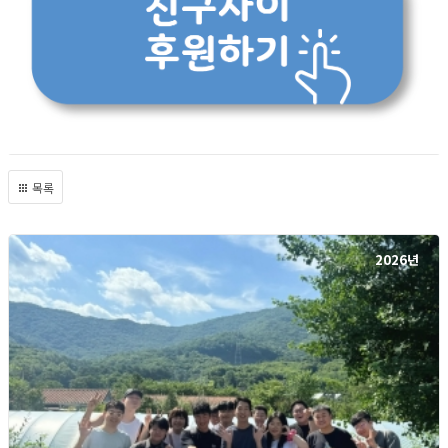
목록
2026년