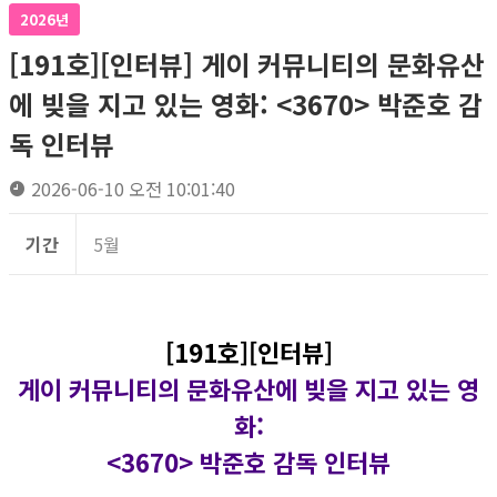
2026년
[191호][인터뷰] 게이 커뮤니티의 문화유산
에 빚을 지고 있는 영화: <3670> 박준호 감
독 인터뷰
2026-06-10 오전 10:01:40
기간
5월
[191호][인터뷰]
게이 커뮤니티의 문화유산에 빚을 지고 있는 영
화
:
<3670> 박준호 감독 인터뷰