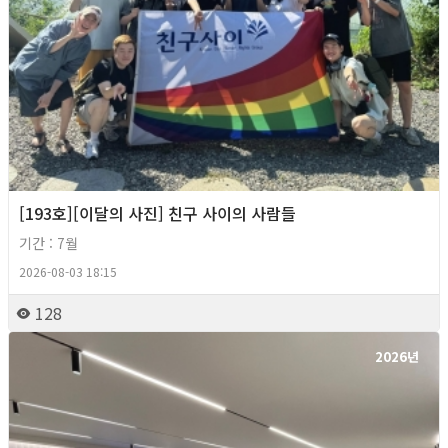
[193호][이달의 사진] 친구 사이의 사람들
기간 : 7월
2026-08-03 18:15
128
2026년