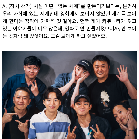
A. (잠시 생각) 사실 어떤 "없는 세계"를 만든다기보다는, 분명히
우리 사회에 있는 세계인데 영화에서 보이지 않았던 세계를 보이
게 한다는 감각에 가까운 것 같아요. 한국 게이 커뮤니티가 갖고
있는 이야기들이 너무 많은데, 영화로 안 만들어졌으니까, 안 보이
는 것처럼 돼 있잖아요. 그걸 보이게 하고 싶었어요.