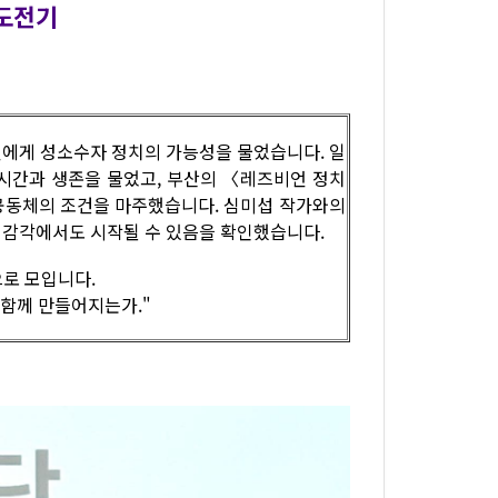
도전기
비언에게 성소수자 정치의 가능성을 물었습니다. 일
시간과 생존을 물었고, 부산의 〈레즈비언 정치
공동체의 조건을 마주했습니다. 심미섭 작가와의
의 감각에서도 시작될 수 있음을 확인했습니다.
으로 모입니다.
 함께 만들어지는가."