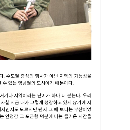
다. 수도권 중심의 행사가 아닌 지역의 가능성을
할 수 있는 영남권의 도시이기 때문이다.
 거기다 지역이라는 단어가 하나 더 붙는다. 우리
 사실 지금 내가 그렇게 성장하고 있지 않기에 서
해서인지도 모르지만 왠지 그 때 보다는 부산이었
주는 안정감 그 포근함 덕분에 나는 즐거운 시간을