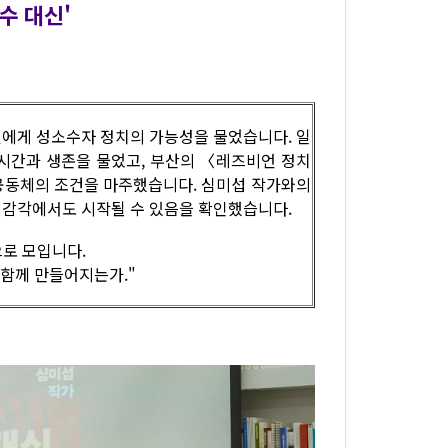
복수 대신'
비언에게 성소수자 정치의 가능성을 물었습니다. 일
시간과 생존을 물었고, 부산의 〈레즈비언 정치
공동체의 조건을 마주했습니다. 심미섭 작가와의
의 감각에서도 시작될 수 있음을 확인했습니다.
으로 모입니다.
 함께 만들어지는가."