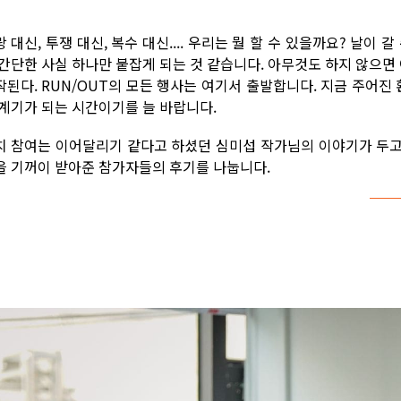
 대신, 투쟁 대신, 복수 대신.... 우리는 뭘 할 수 있을까요? 날이
 간단한 사실 하나만 붙잡게 되는 것 같습니다. 아무것도 하지 않으면 
작된다. RUN/OUT의 모든 행사는 여기서 출발합니다. 지금 주어진 
 계기가 되는 시간이기를 늘 바랍니다.
치 참여는 이어달리기 같다고 하셨던 심미섭 작가님의 이야기가 두고두
을 기꺼이 받아준 참가자들의 후기를 나눕니다.