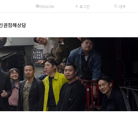
ENGLISH
로그인
검색
인권침해상담