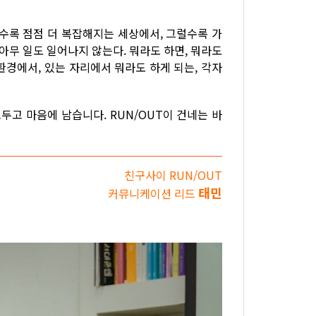
 갈 수록 점점 더 복잡해지는 세상에서, 그럴수록 가
아무 일도 일어나지 않는다. 뭐라도 하면, 뭐라도
환경에서, 있는 자리에서 뭐라도 하게 되는, 각자
고 마음에 남습니다. RUN/OUT이 건네는 바
친구사이 RUN/OUT
태민
커뮤니케이션 리드