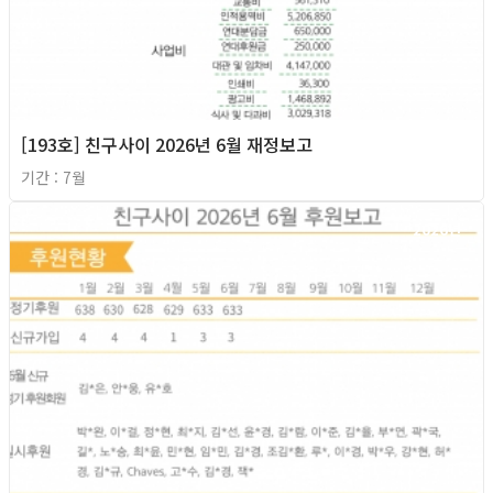
[193호] 친구사이 2026년 6월 재정보고
기간 : 7월
2026년