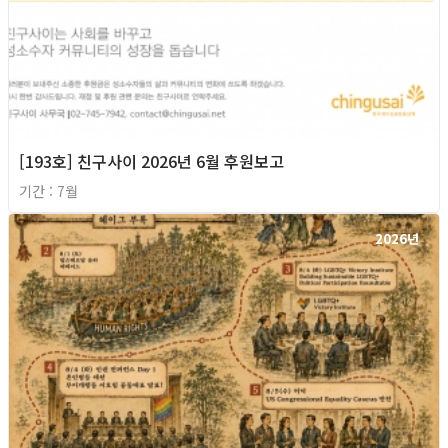
[193호] 친구사이 2026년 6월 후원보고
기간 : 7월
2026년