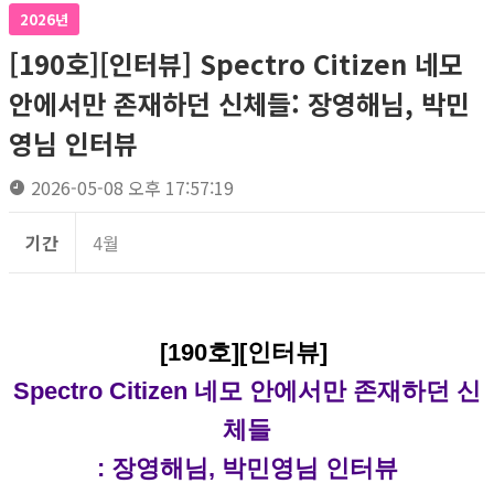
2026년
[190호][인터뷰] Spectro Citizen 네모
안에서만 존재하던 신체들: 장영해님, 박민
영님 인터뷰
2026-05-08 오후 17:57:19
기간
4월
[190호][인터뷰]
Spectro Citizen 네모 안에서만 존재하던 신
체들
: 장영해님, 박민영님 인터뷰