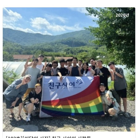
2026년