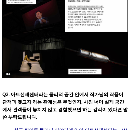
Q2. 아트선재센터라는 물리적 공간 안에서 작가님의 작품이
관객과 맺고자 하는 관계성은 무엇인지, 사진 너머 실제 공간
에서 관객들이 놓치지 않고 경험했으면 하는 감각이 있다면 말
씀 부탁드립니다.