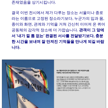
존재였음을 상기시킵니다.
결국 이번 전시에서 제가 다루는 장소는 서울이나 종로
라는 이름으로 고정된 장소라기보다, 누군가의 입과 몸,
종이와 화면, 관계와 기억을 거쳐 간신히 이어져 온 퀴어
공동체의 감각적 장소에 더 가깝습니다.
관객이 그 앞에
서 ‘내가 낄 틈 없는’ 완결된 서사를 전달받기보다, 충분
한 시간을 보내며 잘 만져진 기억들을 만나게 되길 바랍
니다.