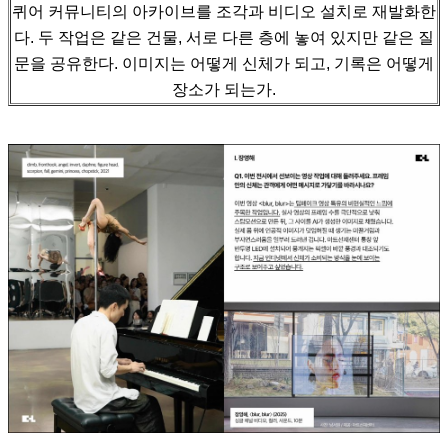
퀴어 커뮤니티의 아카이브를 조각과 비디오 설치로 재발화한
다.
두 작업은 같은 건물, 서로 다른 층에 놓여 있지만 같은 질
문을 공유한다. 이미지는 어떻게 신체가 되고, 기록은 어떻게
장소가 되는가.