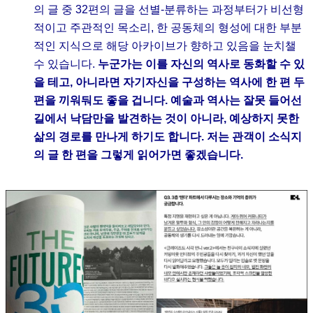
의 글 중 32편의 글을 선별-분류하는 과정부터가 비선형
적이고 주관적인 목소리, 한 공동체의 형성에 대한 부분
적인 지식으로 해당 아카이브가 향하고 있음을 눈치챌
수 있습니다.
누군가는 이를 자신의 역사로 동화할 수 있
을 테고, 아니라면 자기자신을 구성하는 역사에 한 편 두
편을 끼워둬도 좋을 겁니다. 예술과 역사는 잘못 들어선
길에서 낙담만을 발견하는 것이 아니라, 예상하지 못한
삶의 경로를 만나게 하기도 합니다. 저는 관객이 소식지
의 글 한 편을 그렇게 읽어가면 좋겠습니다.