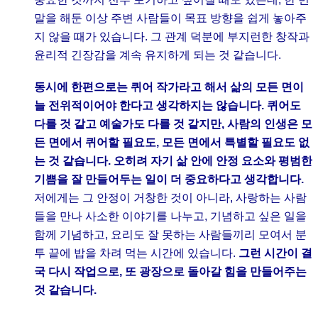
말을 해둔 이상 주변 사람들이 목표 방향을 쉽게 놓아주
지 않을 때가 있습니다. 그 관계 덕분에 부지런한 창작과
윤리적 긴장감을 계속 유지하게 되는 것 같습니다.
동시에 한편으로는 퀴어 작가라고 해서 삶의 모든 면이
늘 전위적이어야 한다고 생각하지는 않습니다. 퀴어도
다를 것 같고 예술가도 다를 것 같지만, 사람의 인생은 모
든 면에서 퀴어할 필요도, 모든 면에서 특별할 필요도 없
는 것 같습니다. 오히려 자기 삶 안에 안정 요소와 평범한
기쁨을 잘 만들어두는 일이 더 중요하다고 생각합니다.
저에게는 그 안정이 거창한 것이 아니라, 사랑하는 사람
들을 만나 사소한 이야기를 나누고, 기념하고 싶은 일을
함께 기념하고, 요리도 잘 못하는 사람들끼리 모여서 분
투 끝에 밥을 차려 먹는 시간에 있습니다.
그런 시간이 결
국 다시 작업으로, 또 광장으로 돌아갈 힘을 만들어주는
것 같습니다.