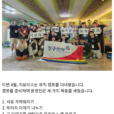
이번 4월, 지보이스는 뮤직 캠프를 다녀왔습니다.
캠프를 준비하며 운영진은 세 가지 목표를 세웠습니다.
1. 서로 가까워지기
2. 우리의 이야기 나누기
3. 그 이야기를 바탕으로 우리의 노래 부르기