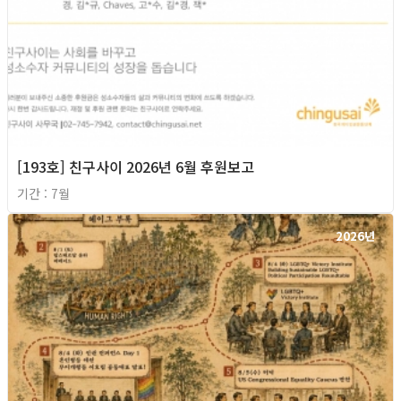
[193호] 친구사이 2026년 6월 후원보고
기간 : 7월
2026년