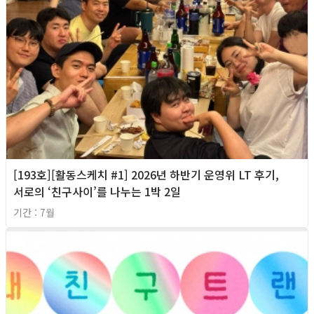
[193호][활동스케치 #1] 2026년 하반기 운영위 LT 후기,
서로의 ‘친구사이’를 나누는 1박 2일
기간 : 7월
2026년