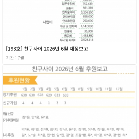
[193호] 친구사이 2026년 6월 재정보고
기간 : 7월
2026년