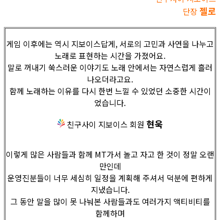
젤로
단장
게임 이후에는 역시 지보이스답게, 서로의 고민과 사연을 나누고
노래로 표현하는 시간을 가졌어요.
말로 꺼내기 쑥스러운 이야기도 노래 안에서는 자연스럽게 흘러
나오더라고요.
함께 노래하는 이유를 다시 한번 느낄 수 있었던 소중한 시간이
었습니다.
현욱
친구사이 지보이스 회원
이렇게 많은 사람들과 함께 MT가서 놀고 자고 한 것이 정말 오랜
만인데
운영진분들이 너무 세심히 일정을 계획해 주셔서 덕분에 편하게
지냈습니다.
그 동안 말을 많이 못 나눠본 사람들과도 여러가지 액티비티를
함께하며