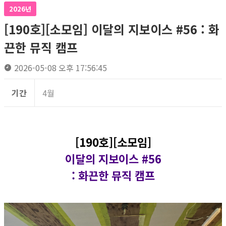
2026년
[190호][소모임] 이달의 지보이스 #56 : 화
끈한 뮤직 캠프
2026-05-08 오후 17:56:45
기간
4월
[190호][소모임]
이달의 지보이스 #56
: 화끈한 뮤직 캠프