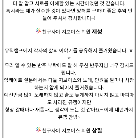
더 잘 알고 서로를 이해할 있는 시간이었던 것 같습니다.
혹시라도 제가 실수한 것이 있다면 양해를 구하며 좋은 추억 만
들어 주셔서 감사합니다~!
재성
친구사이 지보이스 회원
뮤직캠프에서 각자의 삶의 이야기를 공유해서 즐거웠습니다. ㅎ
ㅎ
무리 일 수 있는 반주 부탁에도 잘 해 주신 반주자님 너무 감사드
립니다.
앙케이트 설문에서는 다들 지보이스와 노래, 단원을 얼마나 사랑
하는지 알게 되어서 즐거웠습니다.
예전만큼 많이 노래하지 않고 술도 늦게까지 마시지 않고 마피아
도 사라진 뮤캠이지만
항상 갈때마다 새롭다는 생각이 드는 것 같아요~ 이제 내년까지
뮤캠 안녕~
상필
친구사이 지보이스 회원