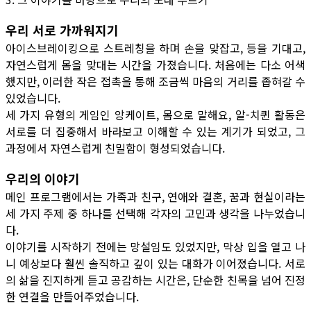
우리 서로 가까워지기
아이스브레이킹으로 스트레칭을 하며 손을 맞잡고, 등을 기대고,
자연스럽게 몸을 맞대는 시간을 가졌습니다. 처음에는 다소 어색
했지만, 이러한 작은 접촉을 통해 조금씩 마음의 거리를 좁혀갈 수
있었습니다.
세 가지 유형의 게임인 앙케이트, 몸으로 말해요, 알-치퀸 활동은
서로를 더 집중해서 바라보고 이해할 수 있는 계기가 되었고, 그
과정에서 자연스럽게 친밀함이 형성되었습니다.
우리의 이야기
메인 프로그램에서는 가족과 친구, 연애와 결혼, 꿈과 현실이라는
세 가지 주제 중 하나를 선택해 각자의 고민과 생각을 나누었습니
다.
이야기를 시작하기 전에는 망설임도 있었지만, 막상 입을 열고 나
니 예상보다 훨씬 솔직하고 깊이 있는 대화가 이어졌습니다. 서로
의 삶을 진지하게 듣고 공감하는 시간은, 단순한 친목을 넘어 진정
한 연결을 만들어주었습니다.