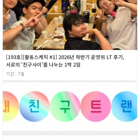
[193호][활동스케치 #1] 2026년 하반기 운영위 LT 후기,
서로의 ‘친구사이’를 나누는 1박 2일
기간 : 7월
2026년