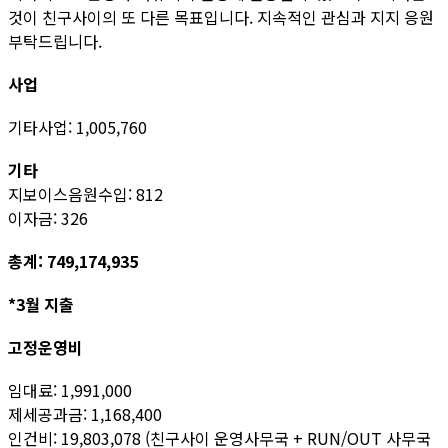
것이 친구사이의 또 다른 목표입니다. 지속적인 관심과 지지 응원
부탁드립니다.
사업
기타사업: 1,005,760
기타
지보이스음원수입: 812
이자금: 326
총계: 749,174,935
*3월 지출
고정운영비
임대료: 1,991,000
제세공과금: 1,168,400
인건비: 19,803,078 (친구사이 운영사무국 + RUN/OUT 사무국