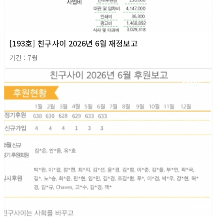
[193호] 친구사이 2026년 6월 재정보고
기간 : 7월
2026년