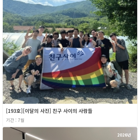
[193호][이달의 사진] 친구 사이의 사람들
기간 : 7월
2026년