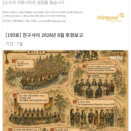
[193호] 친구사이 2026년 6월 후원보고
기간 : 7월
2026년