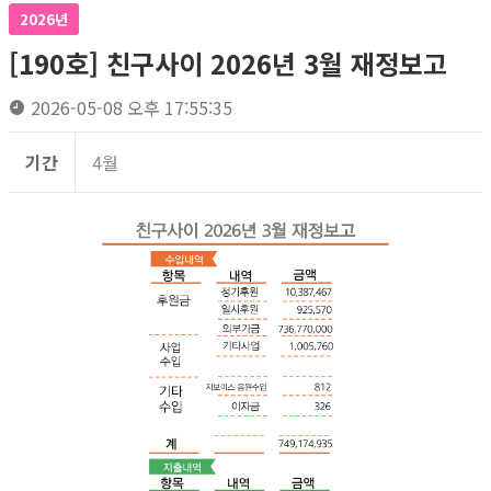
2026년
[190호] 친구사이 2026년 3월 재정보고
2026-05-08 오후 17:55:35
기간
4월