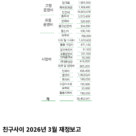
친구사이 2026년 3월 재정보고