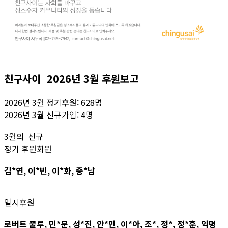
친구사이 2026년 3월 후원보고
2026년 3월 정기후원: 628명
2026년 3월 신규가입: 4명
3월의 신규
정기 후원회원
김*연, 이*빈, 이*화, 중*남
일시후원
로버트 줄루, 민*문, 성*진, 안*민, 이*아, 조*, 정*, 정*훈, 익명