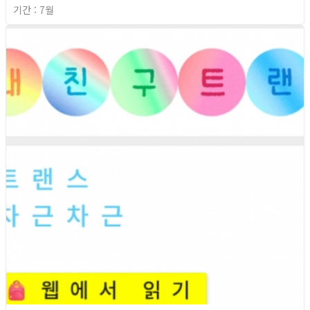
기간 : 7월
2026년