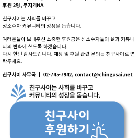
후원 2명, 무지개NA
친구사이는 사회를 바꾸고
성소수자 커뮤니티의 성장을 돕습니다.
여러분들이 보내주신 소중한 후원금은 성소수자들의 삶과 커뮤니
티의 변화에 쓰도록 하겠습니다.
다시 한번 감사드립니다. 재정 및 후원 관련 문의는 친구사이로 연
락주세요.
친구사이 사무국 ㅣ 02-745-7942, contact@chingusai.net