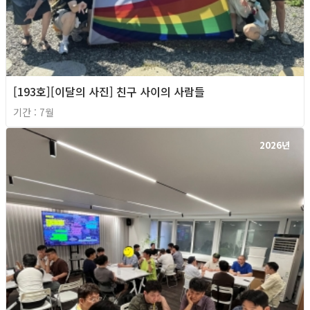
[193호][이달의 사진] 친구 사이의 사람들
기간 : 7월
2026년