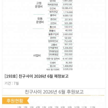
[193호] 친구사이 2026년 6월 재정보고
기간 : 7월
2026년