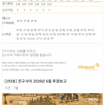
[193호] 친구사이 2026년 6월 후원보고
기간 : 7월
2026년