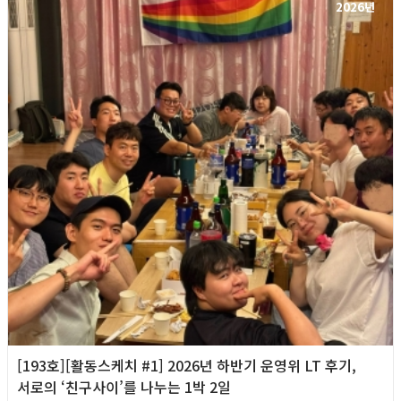
2026년
[193호][활동스케치 #1] 2026년 하반기 운영위 LT 후기,
서로의 ‘친구사이’를 나누는 1박 2일