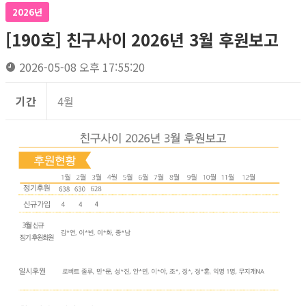
2026년
[190호] 친구사이 2026년 3월 후원보고
2026-05-08 오후 17:55:20
기간
4월