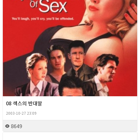
08 섹스의 반대말
2003-10-27 23:09
8649
Queer Movie