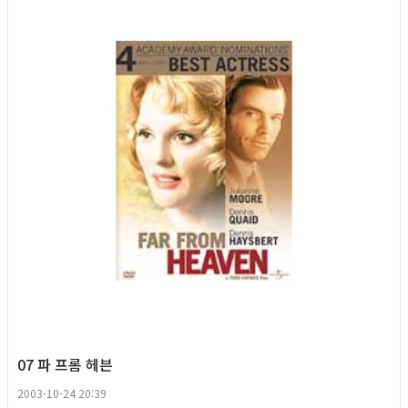
07 파 프롬 헤븐
2003-10-24 20:39