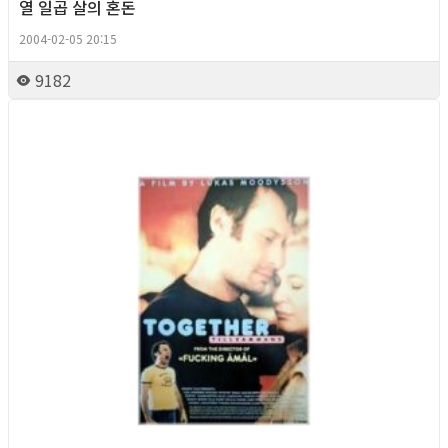
열 일곱 살의 혼돈
2004-02-05 20:15
9182
Queer Movie