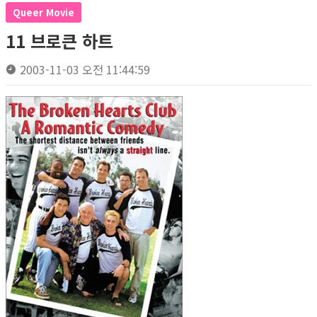
Queer Movie
11 브로큰 하트
2003-11-03 오전 11:44:59