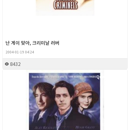
난 게이 맞아, 크리미날 러버
2004-01-19 04:24
8432
Queer Movie