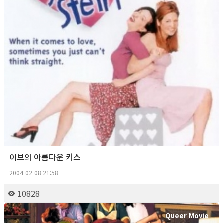
이브의 아름다운 키스
2004-02-08 21:58
10828
Queer Movie