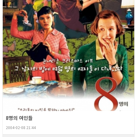
8명의 여인들
2004-02-08 21:44