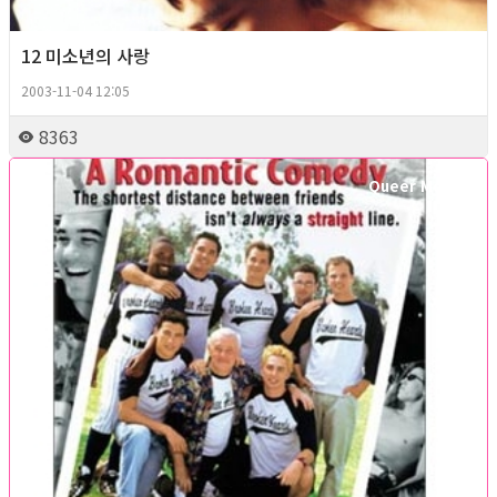
12 미소년의 사랑
2003-11-04 12:05
8363
Queer Movie