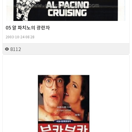
05 알 파치노의 광란자
2003-10-24 08:28
8112
Queer Movie