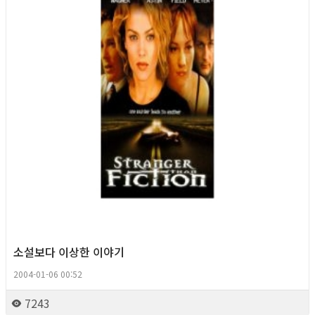
소설보다 이상한 이야기
2004-01-06 00:52
7243