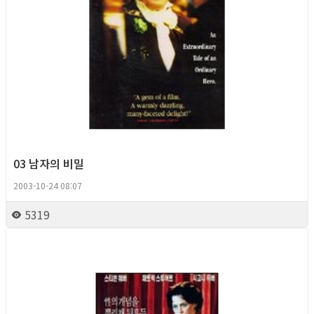
03 남자의 비밀
2003-10-24 08:07
5319
Queer Movie