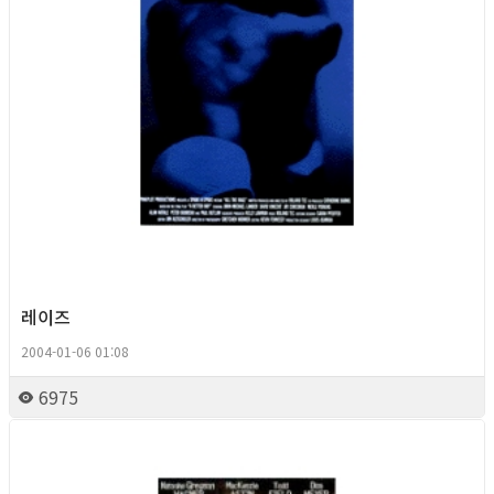
레이즈
2004-01-06 01:08
6975
Queer Movie