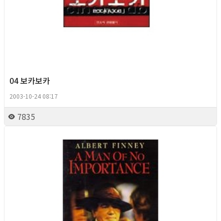
04 보카보카
2003-10-24 08:17
7835
Queer Movie