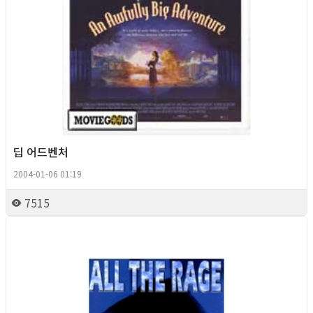
딥 어드벤처
2004-01-06 01:19
7515
Queer Movie