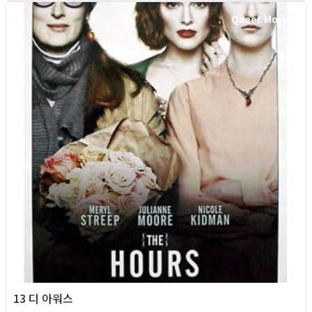
Queer Movie
13 디 아워스