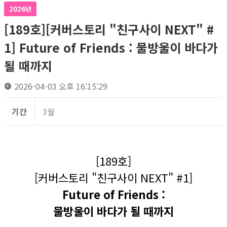
2026년
[189호][커버스토리 "친구사이 NEXT" #
1] Future of Friends : 물방울이 바다가
될 때까지
2026-04-03 오후 16:15:29
기간
3월
[189호]
[커버스토리 "친구사이 NEXT" #1]
Future of Friends :
물방울이 바다가 될 때까지