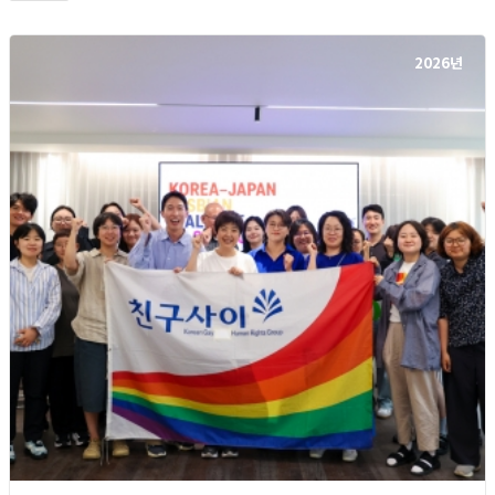
2026년