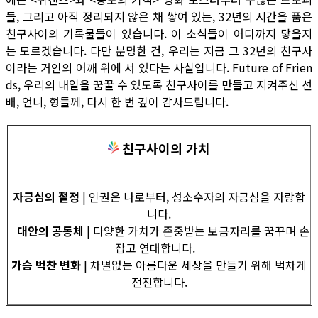
들, 그리고 아직 정리되지 않은 채 쌓여 있는, 32년의 시간을 품은
친구사이의 기록물들이 있습니다. 이 소식들이 어디까지 닿을지
는 모르겠습니다. 다만 분명한 건, 우리는 지금 그 32년의 친구사
이라는 거인의 어깨 위에 서 있다는 사실입니다. Future of Frien
ds, 우리의 내일을 꿈꿀 수 있도록 친구사이를 만들고 지켜주신 선
배, 언니, 형들께, 다시 한 번 깊이 감사드립니다.
친구사이의 가치
자긍심의 절정
| 인권은 나로부터, 성소수자의 자긍심을 자랑합
니다.
대안의 공동체
| 다양한 가치가 존중받는 보금자리를 꿈꾸며 손
잡고 연대합니다.
가슴 벅찬 변화
| 차별없는 아름다운 세상을 만들기 위해 벅차게
전진합니다.