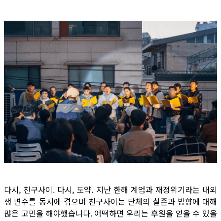
다시, 친구사이. 다시, 도약. 지난 한해 계엄과 재정위기라는 내외
생 변수를 동시에 겪으며 친구사이는 단체의 실존과 방향에 대해
많은 고민을 해야했습니다. 어떡하면 우리는 후원을 얻을 수 있을