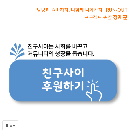
"당당히 출마하자, 다함께 나아가자" RUN/OUT
정재훈
프로젝트 총괄
목록