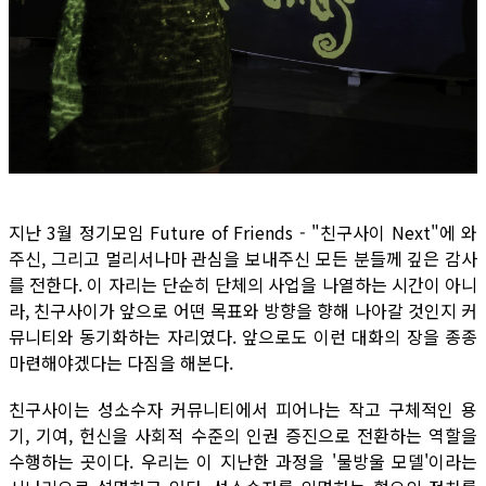
지난 3월 정기모임 Future of Friends - "친구사이 Next"에 와
주신, 그리고 멀리서나마 관심을 보내주신 모든 분들께 깊은 감사
를 전한다. 이 자리는 단순히 단체의 사업을 나열하는 시간이 아니
라, 친구사이가 앞으로 어떤 목표와 방향을 향해 나아갈 것인지 커
뮤니티와 동기화하는 자리였다. 앞으로도 이런 대화의 장을 종종
마련해야겠다는 다짐을 해본다.
친구사이는 성소수자 커뮤니티에서 피어나는 작고 구체적인 용
기, 기여, 헌신을 사회적 수준의 인권 증진으로 전환하는 역할을
수행하는 곳이다. 우리는 이 지난한 과정을 '물방울 모델'이라는