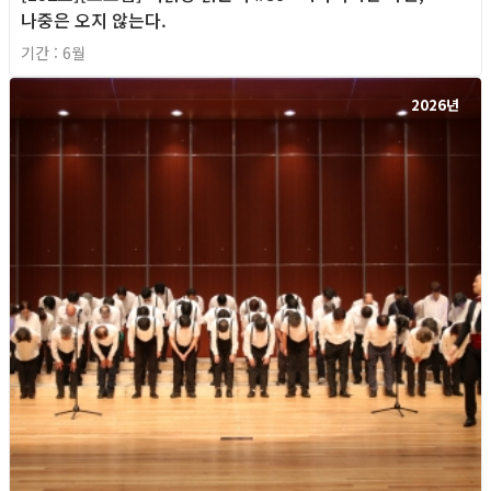
나중은 오지 않는다.
기간 : 6월
2026년