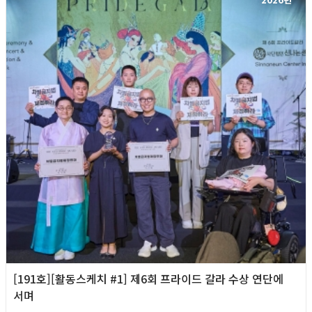
[191호][활동스케치 #1] 제6회 프라이드 갈라 수상 연단에
서며