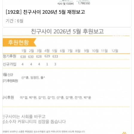
[192호] 친구사이 2026년 5월 재정보고
기간 : 6월
2026년