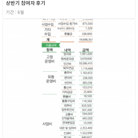
상반기 참여자 후기
기간 : 6월
2026년