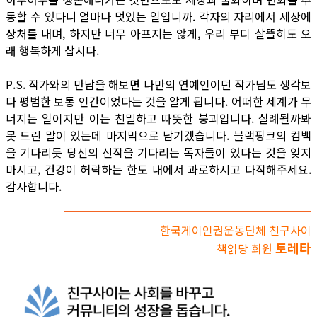
동할 수 있다니 얼마나 멋있는 일입니까. 각자의 자리에서 세상에
상처를 내며, 하지만 너무 아프지는 않게, 우리 부디 살뜰히도 오
래 행복하게 삽시다.
P.S. 작가와의 만남을 해보면 나만의 연예인이던 작가님도 생각보
다 평범한 보통 인간이었다는 것을 알게 됩니다. 어떠한 세계가 무
너지는 일이지만 이는 친밀하고 따뜻한 붕괴입니다. 실례될까봐
못 드린 말이 있는데 마지막으로 남기겠습니다. 블랙핑크의 컴백
을 기다리듯 당신의 신작을 기다리는 독자들이 있다는 것을 잊지
마시고, 건강이 허락하는 한도 내에서 과로하시고 다작해주세요.
감사합니다.
한국게이인권운동단체 친구사이
토레타
책읽당 회원