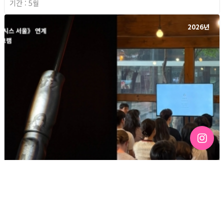
기간 : 5월
2026년