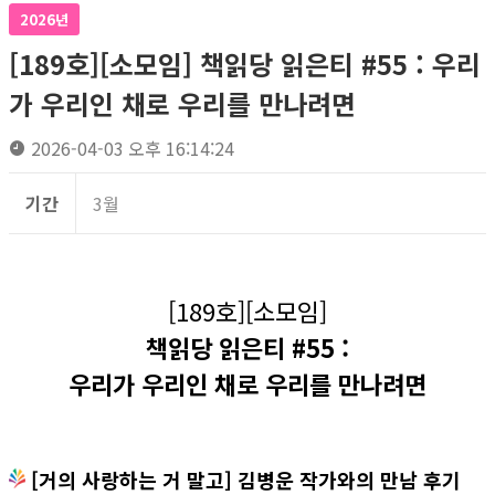
2026년
[189호][소모임] 책읽당 읽은티 #55 : 우리
가 우리인 채로 우리를 만나려면
2026-04-03 오후 16:14:24
기간
3월
[189호][소모임]
책읽당 읽은티 #55 :
우리가 우리인 채로 우리를 만나려면
[거의 사랑하는 거 말고] 김병운 작가와의 만남 후기