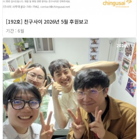
[192호] 친구사이 2026년 5월 후원보고
기간 : 6월
2026년