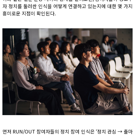
자 정치를 둘러싼 인식을 어떻게 연결하고 있는지에 대한 몇 가지
흥미로운 지점이 확인된다.
먼저 RUN/OUT 참여자들의 정치 참여 인식은 ‘정치 관심 → 출마