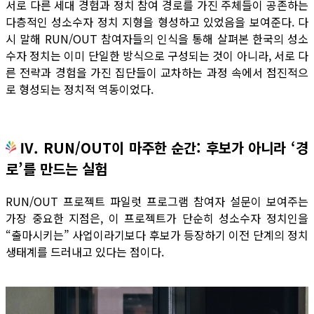
서로 다른 세대 경험과 정치 참여 경로를 가진 주체들이 공존하는
다층적인 성소수자 정치 지형을 형성하고 있었음을 보여준다. 다
시 말해 RUN/OUT 참여자들의 인식을 통해 살펴본 한국의 성소
수자 정치는 이미 단일한 방식으로 구성되는 것이 아니라, 서로 다
른 전략과 경험을 가진 집단들이 교차하는 과정 속에서 점진적으
로 형성되는 정치적 역동이었다.
Ⅳ. RUN/OUT이 마주한 순간: 후보가 아니라 ‘경
로’를 만드는 실험
RUN/OUT 프로젝트 파일럿 프로그램 참여자 설문이 보여주는
가장 중요한 지점은, 이 프로젝트가 단순히 성소수자 정치인을
“출마시키는” 사업이라기보다 후보가 등장하기 이전 단계의 정치
생태계를 드러내고 있다는 점이다.