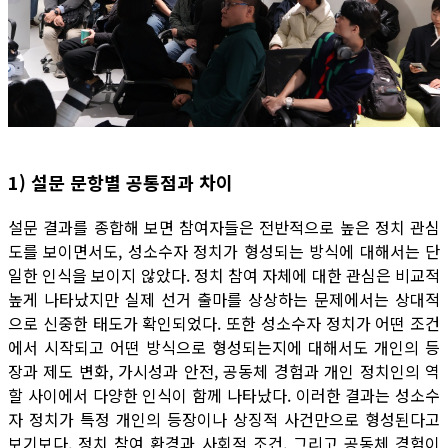
1) 설문 문항별 공통점과 차이
설문 결과를 종합해 보면 참여자들은 전반적으로 높은 정치 관심
도를 보이면서도, 성소수자 정치가 형성되는 방식에 대해서는 단
일한 인식을 보이지 않았다. 정치 참여 자체에 대한 관심은 비교적
높게 나타났지만 실제 선거 출마를 상상하는 문제에서는 상대적
으로 신중한 태도가 확인되었다. 또한 성소수자 정치가 어떤 조건
에서 시작되고 어떤 방식으로 형성되는지에 대해서도 개인의 등
장과 제도 변화, 가시성과 안전, 공동체 경험과 개인 정치인의 역
할 사이에서 다양한 인식이 함께 나타났다. 이러한 결과는 성소수
자 정치가 특정 개인의 등장이나 상징적 사건만으로 형성된다고
보기보다, 정치 참여 환경과 사회적 조건, 그리고 공동체 경험이