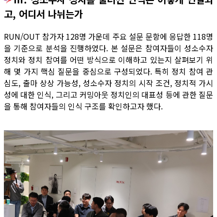
고, 어디서 나뉘는가
RUN/OUT 참가자 128명 가운데 주요 설문 문항에 응답한 118명
을 기준으로 분석을 진행하였다. 본 설문은 참여자들이 성소수자
정치와 정치 참여를 어떤 방식으로 이해하고 있는지 살펴보기 위
해 몇 가지 핵심 질문을 중심으로 구성되었다. 특히 정치 참여 관
심도, 출마 상상 가능성, 성소수자 정치의 시작 조건, 정치적 가시
성에 대한 인식, 그리고 커밍아웃 정치인의 대표성 등에 관한 질문
을 통해 참여자들의 인식 구조를 확인하고자 했다.