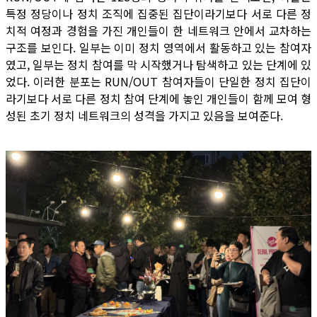
특정 정당이나 정치 조직에 집중된 집단이라기보다 서로 다른 정
치적 여정과 경험을 가진 개인들이 한 네트워크 안에서 교차하는
구조를 보인다. 일부는 이미 정치 영역에서 활동하고 있는 참여자
였고, 일부는 정치 참여를 막 시작했거나 탐색하고 있는 단계에 있
었다. 이러한 분포는 RUN/OUT 참여자들이 단일한 정치 집단이
라기보다 서로 다른 정치 참여 단계에 놓인 개인들이 함께 모여 형
성된 초기 정치 네트워크의 성격을 가지고 있음을 보여준다.