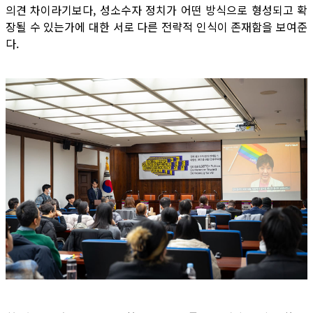
의견 차이라기보다, 성소수자 정치가 어떤 방식으로 형성되고 확
장될 수 있는가에 대한 서로 다른 전략적 인식이 존재함을 보여준
다.