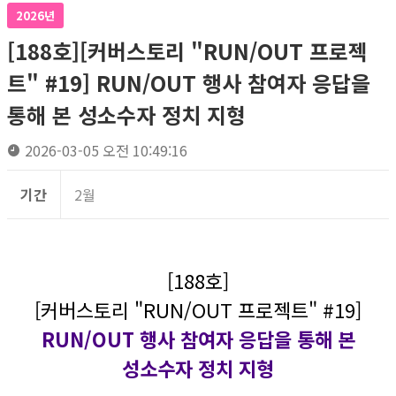
2026년
[188호][커버스토리 "RUN/OUT 프로젝
트" #19] RUN/OUT 행사 참여자 응답을
통해 본 성소수자 정치 지형
2026-03-05 오전 10:49:16
기간
2월
[188호]
[커버스토리 "RUN/OUT 프로젝트" #19]
RUN/OUT 행사 참여자 응답을 통해 본
성소수자 정치 지형