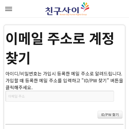
이메일 주소로 계정
찾기
아이디/비밀번호는 가입시 등록한 메일 주소로 알려드립니다.
가입할 때 등록한 메일 주소를 입력하고 "ID/PW 찾기" 버튼을
클릭해주세요.