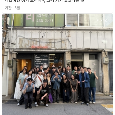
기간 : 5월
2026년