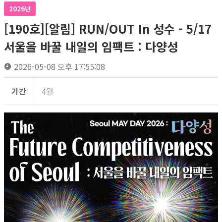
2026년
[190호][알림] RUN/OUT In 성수 - 5/17
서울을 바꿀 내일의 임팩트 : 다양성
2026-05-08 오후 17:55:08
기간
4월