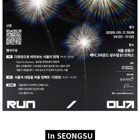
In SEONGSU