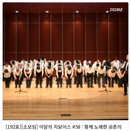
2026년
[192호][소모임] 이달의 지보이스 #58 : 함께 노래한 공존의