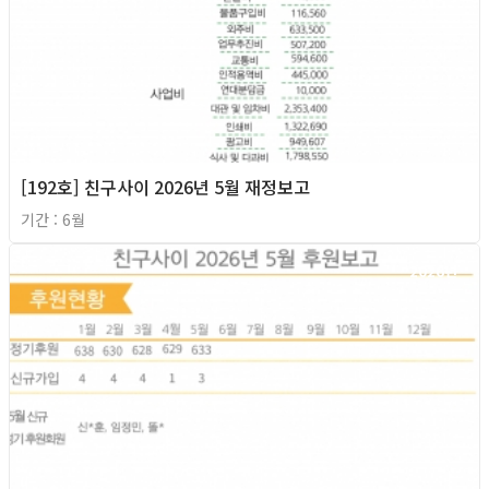
[192호] 친구사이 2026년 5월 재정보고
기간 : 6월
2026년