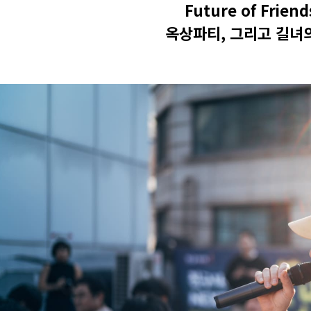
Future of Friend
옥상파티, 그리고 길녀