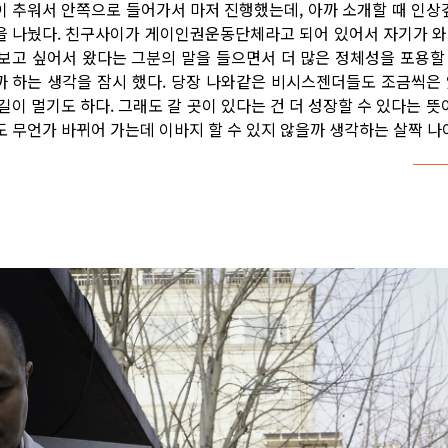
이 추워서 안쪽으로 들어가서 마저 진행했는데, 아까 소개할 때 인
을 나눴다. 친구사이가 게이인권운동단체라고 되어 있어서 자기가 와
 보고 싶어서 왔다는 그분의 말을 들으면서 더 많은 정체성을 포용할
까 하는 생각을 잠시 했다. 당장 나와같은 비시스젠더들도 조금씩은 
 길이 멀기도 하다. 그래도 갈 곳이 있다는 건 더 성장할 수 있다는 뜻
도 무언가 바뀌어 가는데 이바지 할 수 있지 않을까 생각하는 살짝 나