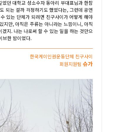
상깊었던 대학교 성소수자 동아리 부대표님과 한참
도 되는 걸까 걱정하기도 했었다는, 그런데 공연
 수 있는 단체가 되려면 친구사이가 어떻게 해야
있지만, 아직은 주류는 아니라는 느낌이니, 아직
이겠지. 나는 나로써 할 수 있는 일을 하는 것만으
이브한 밤이었다.
한국게이인권운동단체 친구사이
슈가
회원지원팀