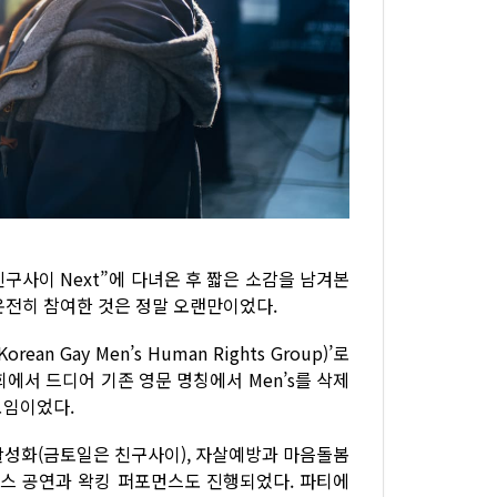
구사이 Next”에 다녀온 후 짧은 소감을 남겨본
온전히 참여한 것은 정말 오랜만이었다.
Gay Men’s Human Rights Group)’로
에서 드디어 기존 영문 명칭에서 Men’s를 삭제
모임이었다.
 활성화(금토일은 친구사이), 자살예방과 마음돌봄
이스 공연과 왁킹 퍼포먼스도 진행되었다. 파티에