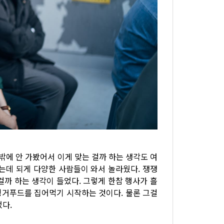
에 안 가봤어서 이게 맞는 걸까 하는 생각도 여
는데 되게 다양한 사람들이 와서 놀라웠다. 쟁쟁
걸까 하는 생각이 들었다. 그렇게 한참 행사가 흘
핑거푸드를 집어먹기 시작하는 것이다. 물론 그걸
다.