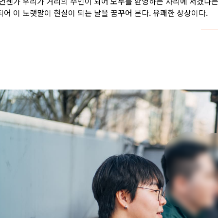
 언젠가 우리가 거리의 주인이 되어 모두를 환영하는 자리에 서겠다는
되어 이 노랫말이 현실이 되는 날을 꿈꾸어 본다. 유쾌한 상상이다.