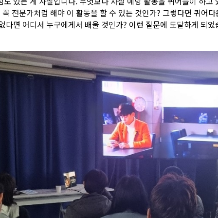
점도 있는 게 사실입니다. 무엇보다 자살 예방 활동을 퀴어들이 하고 
? 꼭 전문가처럼 해야 이 활동을 할 수 있는 것인가? 그렇다면 퀴어
 없다면 어디서 누구에게서 배울 것인가? 이런 질문에 도달하게 되었