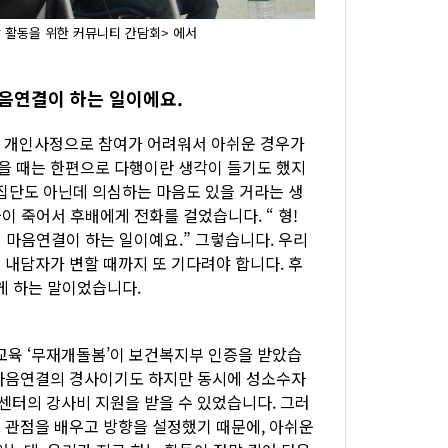
예방 활동을 위한 커뮤니티 간담회> 에서
마음연결이 하는 일이에요.
에 개인사정으로 참여가 어려워서 아쉬운 경우가
을 때는 한편으로 다행이란 생각이 들기도 했지
 집단도 아닌데 의심하는 마음도 있을 거라는 생
이 죽어서 후배에게 전화를 걸었습니다. “ 형!
게 마음연결이 하는 일이예요.” 그렇습니다. 우리
 내담자가 변할 때까지 또 기다려야 합니다. 후
게 하는 말이었습니다.
육 ‘무재개돌봄’이 보건복지부 인증을 받았습
 마음연결의 경사이기도 하지만 동시에 성소수자
터의 강사비 지원을 받을 수 있었습니다. 그러
 관점을 배우고 방향을 설정했기 때문에, 아쉬운