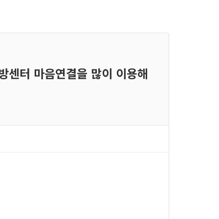
자살예방센터 마음연결을 많이 이용해