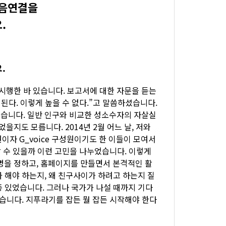
음연결을
.
.
시행한 바 있습니다. 보고서에 대한 자문을 듣는
된다. 이렇게 높을 수 없다.”고 말씀하셨습니다.
습니다. 일반 인구와 비교한 성소수자의 자살실
지도 모릅니다. 2014년 2월 어느 날, 저와
원이자 G_voice 구성원이기도 한 이들이 모여서
할 수 있을까 이런 고민을 나누었습니다. 이렇게
을 정하고, 홈페이지를 만들면서 본격적인 활
 해야 하는지, 왜 친구사이가 하려고 하는지 질
종 있었습니다. 그러나 국가가 나설 때까지 기다
었습니다. 지푸라기를 잡든 뭘 잡든 시작해야 한다