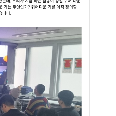
있는데, 우리가 지금 하는 활동이 정말 퀴어 다운
다운 거는 무엇인가? 퀴어다운 거를 아직 정의할
습니다.