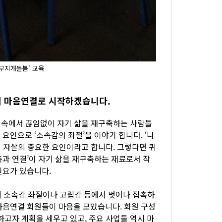
'무지개돌봄' 교육
터 마음연결로 시작하겠습니다.
’ 속에서 끊임없이 자기 삶을 재구축하는 사람들
요인으로 ‘소속감의 좌절’을 이야기 합니다. ‘나
이 자살의 중요한 요인이라고 합니다. 그렇다면 퀴
촉과 연결’이 자기 삶을 재구축하는 재료로서 작
필요가 있습니다.
의 소속감 좌절이나 고립감 등에서 벗어나 접촉하
마음연결 회원들이 마음을 모았습니다. 회원 구성
하고자 계획을 세우고 있고, 주요 사업들 역시 마