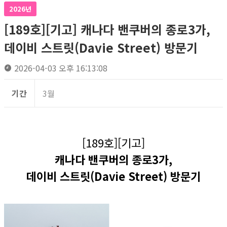
2026년
[189호][기고] 캐나다 밴쿠버의 종로3가,
데이비 스트릿(Davie Street) 방문기
2026-04-03 오후 16:13:08
기간
3월
[189호][기고]
캐나다 밴쿠버의 종로3가,
데이비 스트릿(Davie Street) 방문기