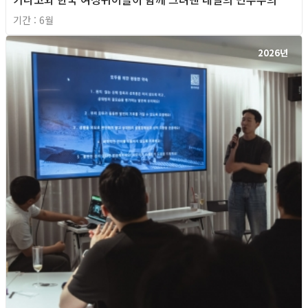
기간 : 6월
2026년