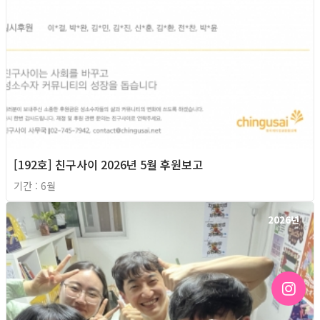
[192호] 친구사이 2026년 5월 후원보고
기간 : 6월
2026년