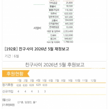
[192호] 친구사이 2026년 5월 재정보고
기간 : 6월
2026년