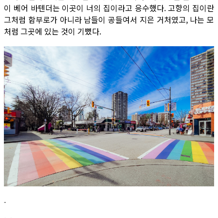
이 베어 바텐더는 이곳이 너의 집이라고 응수했다. 고향의 집이란
그처럼 함부로가 아니라 남들이 공들여서 지은 거처였고, 나는 모
처럼 그곳에 있는 것이 기뻤다.
-