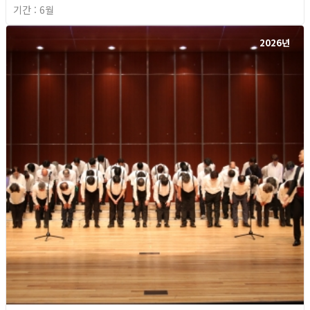
기간 : 6월
2026년