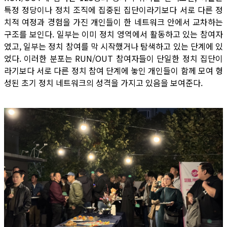
특정 정당이나 정치 조직에 집중된 집단이라기보다 서로 다른 정
치적 여정과 경험을 가진 개인들이 한 네트워크 안에서 교차하는
구조를 보인다. 일부는 이미 정치 영역에서 활동하고 있는 참여자
였고, 일부는 정치 참여를 막 시작했거나 탐색하고 있는 단계에 있
었다. 이러한 분포는 RUN/OUT 참여자들이 단일한 정치 집단이
라기보다 서로 다른 정치 참여 단계에 놓인 개인들이 함께 모여 형
성된 초기 정치 네트워크의 성격을 가지고 있음을 보여준다.