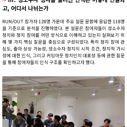
고, 어디서 나뉘는가
RUN/OUT 참가자 128명 가운데 주요 설문 문항에 응답한 118명
을 기준으로 분석을 진행하였다. 본 설문은 참여자들이 성소수자
정치와 정치 참여를 어떤 방식으로 이해하고 있는지 살펴보기 위
해 몇 가지 핵심 질문을 중심으로 구성되었다. 특히 정치 참여 관
심도, 출마 상상 가능성, 성소수자 정치의 시작 조건, 정치적 가시
성에 대한 인식, 그리고 커밍아웃 정치인의 대표성 등에 관한 질문
을 통해 참여자들의 인식 구조를 확인하고자 했다.