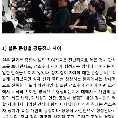
1) 설문 문항별 공통점과 차이
설문 결과를 종합해 보면 참여자들은 전반적으로 높은 정치 관심
도를 보이면서도, 성소수자 정치가 형성되는 방식에 대해서는 단
일한 인식을 보이지 않았다. 정치 참여 자체에 대한 관심은 비교적
높게 나타났지만 실제 선거 출마를 상상하는 문제에서는 상대적
으로 신중한 태도가 확인되었다. 또한 성소수자 정치가 어떤 조건
에서 시작되고 어떤 방식으로 형성되는지에 대해서도 개인의 등
장과 제도 변화, 가시성과 안전, 공동체 경험과 개인 정치인의 역
할 사이에서 다양한 인식이 함께 나타났다. 이러한 결과는 성소수
자 정치가 특정 개인의 등장이나 상징적 사건만으로 형성된다고
보기보다, 정치 참여 환경과 사회적 조건, 그리고 공동체 경험이