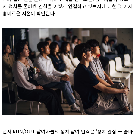
자 정치를 둘러싼 인식을 어떻게 연결하고 있는지에 대한 몇 가지
흥미로운 지점이 확인된다.
먼저 RUN/OUT 참여자들의 정치 참여 인식은 ‘정치 관심 → 출마