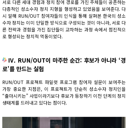
서로 다른 세대 경험과 정치 참여 경로를 가진 주체들이 공존하는
다층적인 성소수자 정치 지형을 형성하고 있었음을 보여준다. 다
시 말해 RUN/OUT 참여자들의 인식을 통해 살펴본 한국의 성소
수자 정치는 이미 단일한 방식으로 구성되는 것이 아니라, 서로 다
른 전략과 경험을 가진 집단들이 교차하는 과정 속에서 점진적으
로 형성되는 정치적 역동이었다.
Ⅳ. RUN/OUT이 마주한 순간: 후보가 아니라 ‘경
로’를 만드는 실험
RUN/OUT 프로젝트 파일럿 프로그램 참여자 설문이 보여주는
가장 중요한 지점은, 이 프로젝트가 단순히 성소수자 정치인을
“출마시키는” 사업이라기보다 후보가 등장하기 이전 단계의 정치
생태계를 드러내고 있다는 점이다.