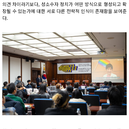
의견 차이라기보다, 성소수자 정치가 어떤 방식으로 형성되고 확
장될 수 있는가에 대한 서로 다른 전략적 인식이 존재함을 보여준
다.