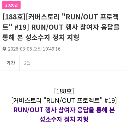
2026년
[188호][커버스토리 "RUN/OUT 프로젝
트" #19] RUN/OUT 행사 참여자 응답을
통해 본 성소수자 정치 지형
2026-03-05 오전 10:49:16
기간
2월
[188호]
[커버스토리 "RUN/OUT 프로젝트" #19]
RUN/OUT 행사 참여자 응답을 통해 본
성소수자 정치 지형