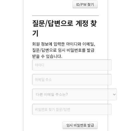
질문/답변으로 계정 찾
기
회원 정보에 입력한 아이디와 이메일,
질문/답변으로 임시 비밀번호를 발급
받을 수 있습니다.