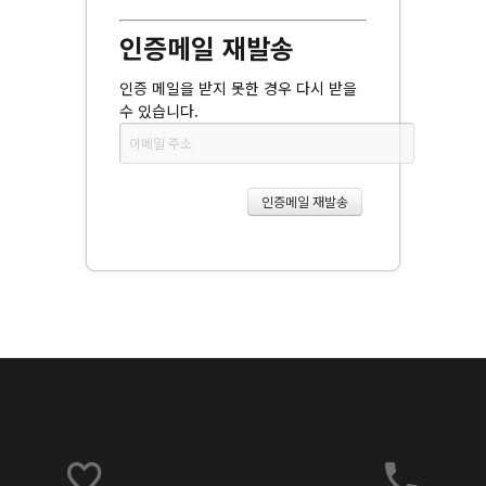
인증메일 재발송
인증 메일을 받지 못한 경우 다시 받을
수 있습니다.