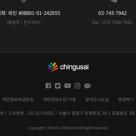
: 국민 408801-01-242055
02-745-7942
(예금주 : 친구사이)
Fax : 070-7500-7941
개인정보취급방침
개인정보수집/이용
찾아오시는길
후원하기
하 / 고유번호 : 101 82 62682 / 서울시 종로구 돈화문로 39-1 묘동빌딩 3층 
Copyright 1994 © CHINGUSAI All Right Reserved.