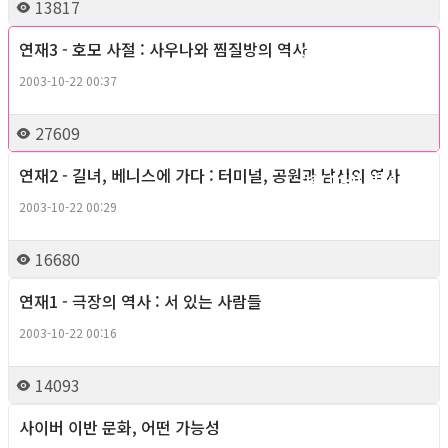
13817
연재3 - 호모 사절 : 사우나와 찜질방의 역사
Gay right, Theory
2003-10-22 00:37
27609
연재2 - 길녀, 베니스에 가다 : 터미널, 공원과 남산의 역사
Gay right, Theory
2003-10-22 00:29
16680
연재1 - 극장의 역사 : 서 있는 사람들
Gay right, Theory
2003-10-22 00:16
14093
사이버 이반 문화, 어떤 가능성
Gay right, Theory