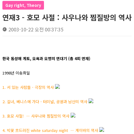
Gay right, Theory
연재3 - 호모 사절 : 사우나와 찜질방의 역사
2003-10-22 오전 00:37:35
한국 동성애 게토, 오욕과 오명의 연대기 (총 4회 연재)
1998년 이송희일
1. 서 있는 사람들 - 극장의 역사
2. 길녀, 베니스에 가다 - 터미널, 공원과 남산의 역사
3. 호모 사절! ― 사우나와 찜질방의 역사
4. 박꽃 흐드러진 white saturday night ― 게이바의 역사