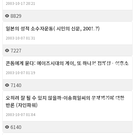
2003-10-17 20:21
8829
일본의 성적 소수자운동( 시민의 신문, 2001.7)
Gay right, Theory
2003-10-07 01:31
7227
콘돔에게 묻다: 에이즈시대의 게이, 또 하나의 정체성 - 이후소
Gay right, Theory
2003-10-07 01:19
7140
오히려 잘 될 수 있지 않을까-이송희일씨의 문제제기에 대한
Gay right, Theory
반론 (자인파워)
2003-10-07 01:04
6140