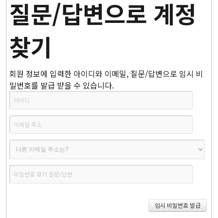
질문/답변으로 계정
찾기
회원 정보에 입력한 아이디와 이메일, 질문/답변으로 임시 비
밀번호를 발급 받을 수 있습니다.