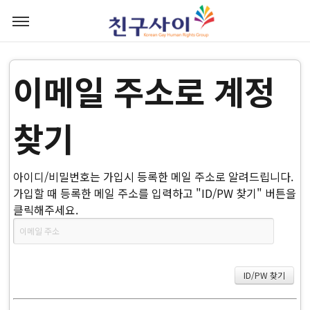
이메일 주소로 계정
찾기
아이디/비밀번호는 가입시 등록한 메일 주소로 알려드립니다.
가입할 때 등록한 메일 주소를 입력하고 "ID/PW 찾기" 버튼을
클릭해주세요.