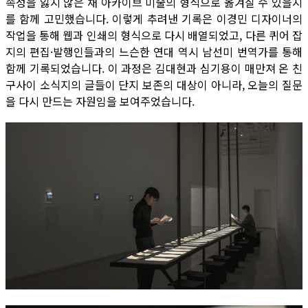
속성을 잃지 않은 채 아카이브 미술의 형식으로 옮겨질 수 있을지
를 함께 고민했습니다. 이렇게 추려낸 기록은 이경민 디자이너의
작업을 통해 웹과 인쇄의 형식으로 다시 배열되었고, 다른 퀴어 잡
지의 편집·발행인들과의 느슨한 연대 역시 남선미 번역가를 통해
함께 기록되었습니다. 이 과정은 김대현과 심기용이 매만져 온 친
구사이 소식지의 글들이 단지 보존의 대상이 아니라, 오늘의 질문
을 다시 만드는 자원임을 보여주었습니다.