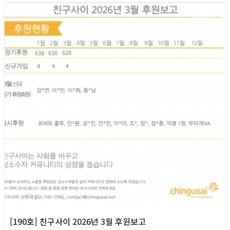
2026년
[190호] 친구사이 2026년 3월 후원보고