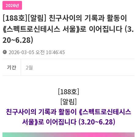
2026년
[188호][알림] 친구사이의 기록과 활동이
⟪스펙트로신테시스 서울⟫로 이어집니다 (3.
20~6.28)
2026-03-05 오전 10:46:45
기간
2월
[188호]
[알림]
친구사이의 기록과 활동이 ⟪스펙트로신테시스
서울⟫로 이어집니다 (3.20~6.28)