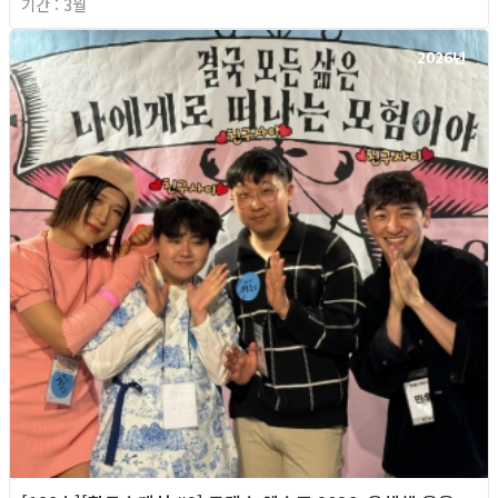
기간 : 3월
2026년