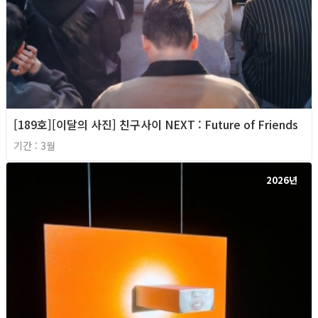
[189호][이달의 사진] 친구사이 NEXT : Future of Friends
기간 : 3월
2026년