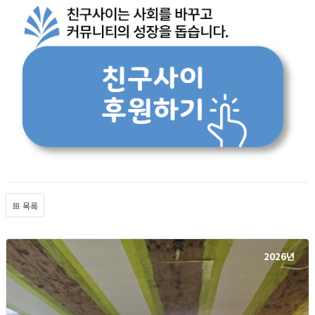
목록
2026년