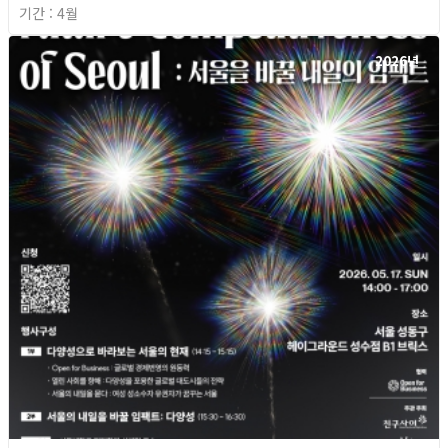
기간 : 4월
2026년