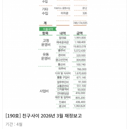
2026년
[190호] 친구사이 2026년 3월 재정보고
기간 : 4월