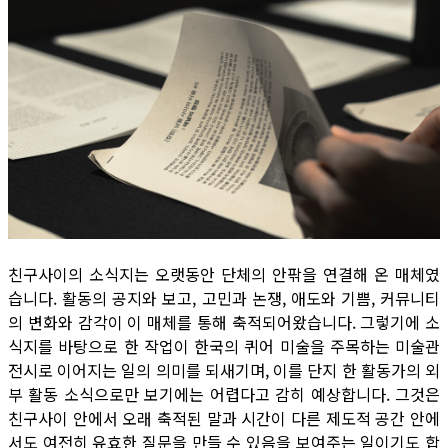
친구사이의 소식지는 오랫동안 단체의 안팎을 연결해 온 매체였
습니다. 활동의 공지와 보고, 고민과 논쟁, 애도와 기쁨, 커뮤니티
의 변화와 감각이 이 매체를 통해 축적되어왔습니다. 그렇기에 소
식지를 바탕으로 한 작업이 한국의 퀴어 미술을 주목하는 미술관
전시로 이어지는 일의 의미를 되새기며, 이를 단지 한 활동가의 외
부 활동 소식으로만 보기에는 어렵다고 감히 예상합니다. 그것은
친구사이 안에서 오래 축적된 말과 시간이 다른 제도적 공간 안에
서도 여전히 유효한 질문을 만들 수 있음을 보여주는 일이기도 합