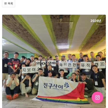
목록
2026년