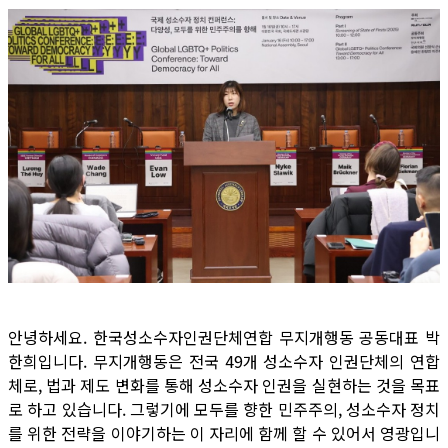
안녕하세요. 한국성소수자인권단체연합 무지개행동 공동대표 박
한희입니다. 무지개행동은 전국 49개 성소수자 인권단체의 연합
체로, 법과 제도 변화를 통해 성소수자 인권을 실현하는 것을 목표
로 하고 있습니다. 그렇기에 모두를 향한 민주주의, 성소수자 정치
를 위한 전략을 이야기하는 이 자리에 함께 할 수 있어서 영광입니