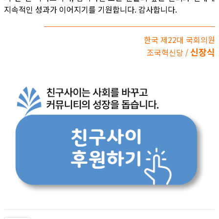
지속적인 성과가 이어지기를 기원합니다. 감사합니다.
한국 제22대 국회의원
신장식
조국혁신당 /