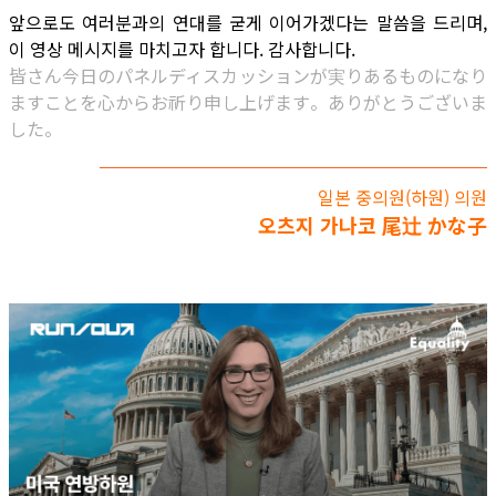
앞으로도 여러분과의 연대를 굳게 이어가겠다는 말씀을 드리며,
이 영상 메시지를 마치고자 합니다. 감사합니다.
皆さん今日のパネルディスカッションが実りあるものになり
ますことを心からお祈り申し上げます。ありがとうございま
した。
일본 중의원(하원) 의원
오츠지 가나코 尾辻 かな子