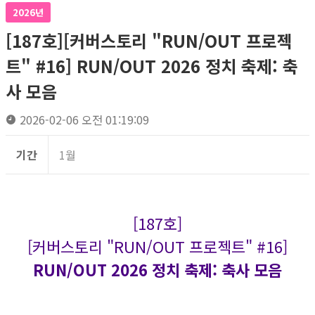
2026년
[187호][커버스토리 "RUN/OUT 프로젝
트" #16] RUN/OUT 2026 정치 축제: 축
사 모음
2026-02-06 오전 01:19:09
기간
1월
[187호]
[커버스토리 "RUN/OUT 프로젝트" #16]
RUN/OUT 2026 정치 축제: 축사 모음