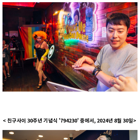
< 친구사이 30주년 기념식 '794230' 중에서, 2024년 8월 30일>