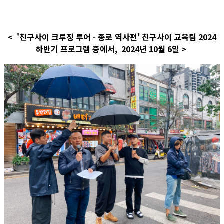
< '친구사이 크루징 투어 - 종로 역사편' 친구사이 교육팀 2024
하반기 프로그램 중에서, 2024년 10월 6일 >