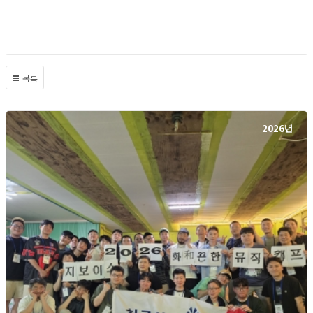
목록
2026년