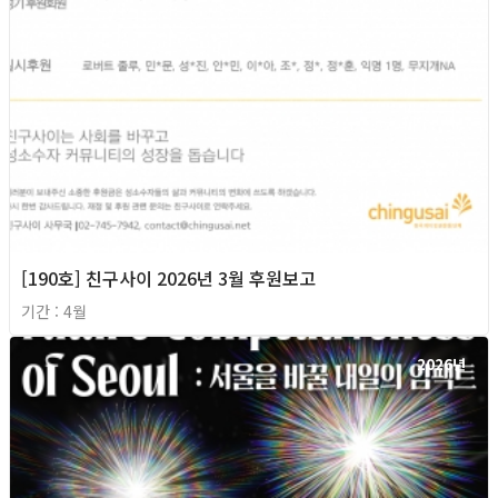
[190호] 친구사이 2026년 3월 후원보고
기간 : 4월
2026년