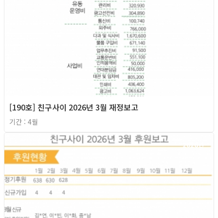
[190호] 친구사이 2026년 3월 재정보고
기간 : 4월
2026년