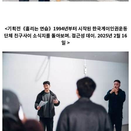
<기획전《흘리는 연습》1994년부터 시작된 한국게이인권운동
단체 친구사이 소식지를 돌아보며. 접근성 데이. 2025년 2월 16
일 >