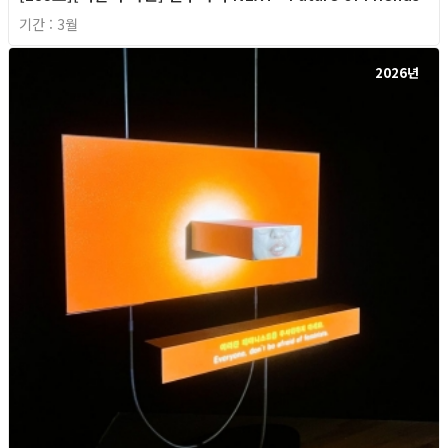
기간 : 3월
2026년