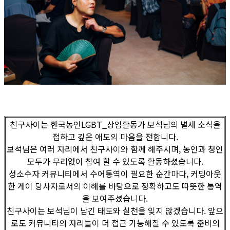
친구사이는 한국농인LGBT_상임활동가 보석님의 별세 소식을
접하고 깊은 애도의 마음을 전합니다.
보석님은 여러 자리에서 친구사이와 함께 해주시며, 농인과 청인
모두가 무리없이 참여 할 수 있도록 활동하셨습니다.
성소수자 커뮤니티에서 수어통역이 필요한 순간마다, 커밍아웃
한 게이 당사자로서의 이해를 바탕으로 정확하고도 따뜻한 통역
을 보여주셨습니다.
친구사이는 보석님이 남긴 태도와 실천을 잊지 않겠습니다. 앞으
로도 커뮤니티의 자리들이 더 접근 가능해질 수 있도록 준비의