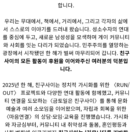
합니다.
우리는 무대에서, 책에서, 거리에서, 그리고 각자의 삶에
서 스스로의 이야기를 드러내 왔습니다. 성소수자의 연대
를 중심에 두고, 새로운 남성성을 모색하며 게이 커뮤니티
와 사회를 잇는 다리가 되었습니다. 민주주의를 열망하는
광장에서 시작됐던 한 해가 벌써 마무리되어 갑니다.
친구
사이의 모든 활동이 후원을 이어와주신 여러분의 덕분입
니다.
2025년 한 해, 친구사이는 정치적 가시화를 위한 〈RUN/
OUT〉 프로젝트와 다양한 연대 활동에 함께했고, 커뮤니
티 연결을 도모하는〈금토일은 친구사이〉를 통해 문화
예술과 여러 소모임을 이어왔으며, 자립과 회복을 위한
〈마음연결〉의 상담·모임·교육을 진행했습니다. 가시화
와 자긍심부터, 커뮤니티 내 취약성과 돌봄, 혼인평등과