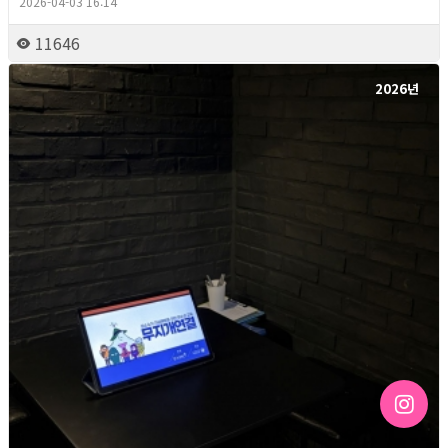
2026-04-03 16:14
11646
2026년