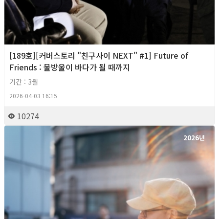
[189호][커버스토리 "친구사이 NEXT" #1] Future of
Friends : 물방울이 바다가 될 때까지
기간 : 3월
2026-04-03 16:15
10274
2026년