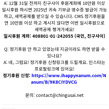
A: 12월 31일 전까지 친구사이 후원계좌에 10만원 이상
일시후원 하시면 2025년 귀속 기부금 영수증 발급이 가능
하고, 세액공제를 받으실 수 있습니다. CMS 정기후원을
연 10만원 이상 하고 계시지 않다면 이번 일시후원으로
세액공제 챙겨가세요!
일시후원 계좌: 408801-01-242055 (국민, 친구사이)
Q: 정기후원 안 하고 있었는데 지금이라도 하면 받을 수
있나요?
A: 네, 그럼요! 정기후원 신청링크를 드릴게요. 인스타는
프로필링크에 있어요!
정기후원 신청:
https://www.ihappynanum.com/N
anum/B/9K8CIYDVCG
문의: contact@chingusai.net