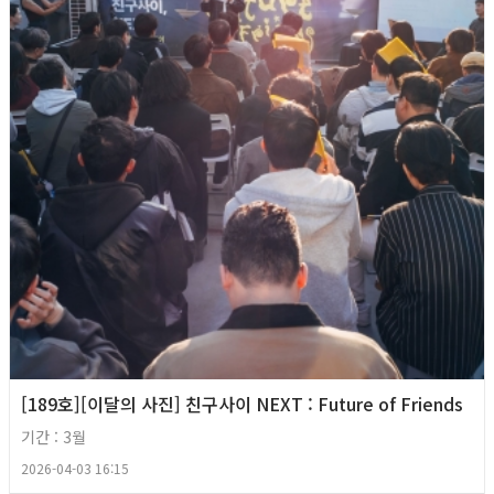
[189호][이달의 사진] 친구사이 NEXT : Future of Friends
기간 : 3월
2026-04-03 16:15