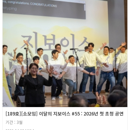
[189호][소모임] 이달의 지보이스 #55 : 2026년 첫 초청 공연
기간 : 3월