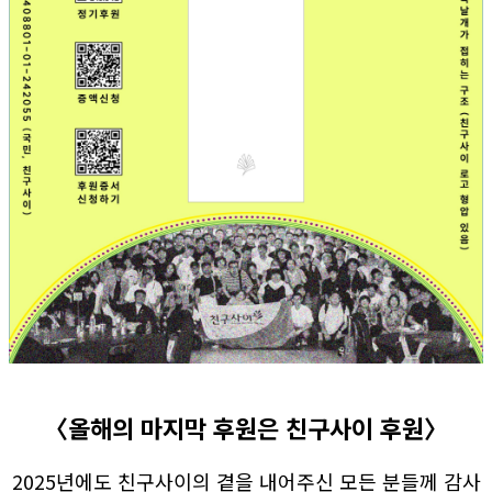
〈올해의 마지막 후원은 친구사이 후원〉
2025년에도 친구사이의 곁을 내어주신 모든 분들께 감사