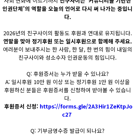
사회 변화에 이르기까지
친구사이는 ‘커뮤니티를 기반한
인권단체’의 역할을 오늘의 언어로 다시 써 나가는 중입니
다.
2026년의 친구사이의 활동도 후원과 연대로 유지됩니다.
연말을 맞아 정기후원 또는 일시후원으로 함께해 주세요.
여러분이 보내주시는 한 사람, 한 달, 한 번의 힘이 내일의
친구사이와 성소수자 인권운동의 힘입니다.
Q: 후원증서는 누가 받을 수 있나요?
A: 일시후원 10만 원 이상 또는 정기후원 1만 원 이상을
후원하신 분들은 후원증서를 신청하여 받아볼 수 있습니
다.
후원증서 신청:
https://forms.gle/2A3Hir1ZeKtpJo
c27
Q: 기부금영수증 발급이 되나요?