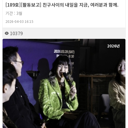
[189호][활동보고] 친구사이의 내일을 지금, 여러분과 함께.
기간 : 3월
2026-04-03 16:15
10379
2026년