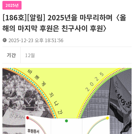
2025년
[186호][알림] 2025년을 마무리하며〈올
해의 마지막 후원은 친구사이 후원〉
2025-12-23 오후 18:51:56
기간
12월