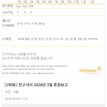
[190호] 친구사이 2026년 3월 후원보고
기간 : 4월
2026-05-08 17:55