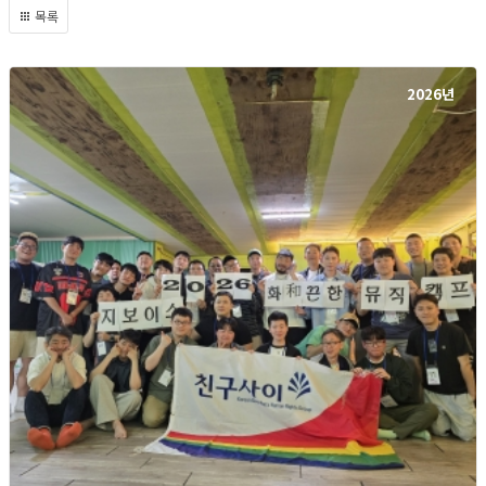
목록
2026년