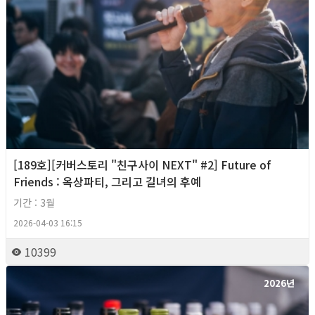
[189호][커버스토리 "친구사이 NEXT" #2] Future of
Friends : 옥상파티, 그리고 길녀의 후예
기간 : 3월
2026-04-03 16:15
10399
2026년