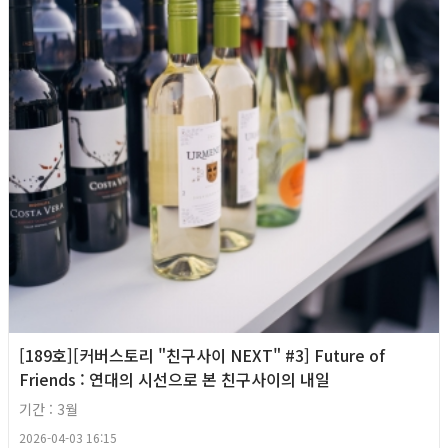
[189호][커버스토리 "친구사이 NEXT" #3] Future of
Friends : 연대의 시선으로 본 친구사이의 내일
기간 : 3월
2026-04-03 16:15