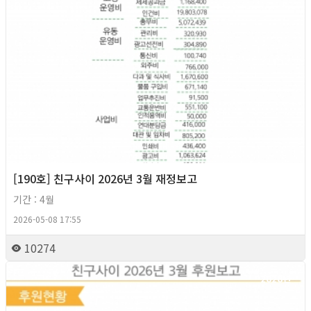
[190호] 친구사이 2026년 3월 재정보고
기간 : 4월
2026-05-08 17:55
10274
2026년