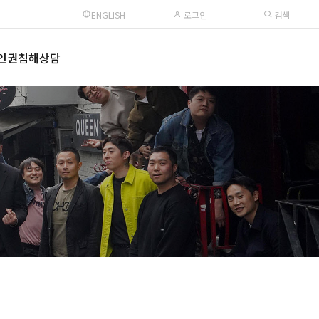
ENGLISH
로그인
검색
인권침해상담