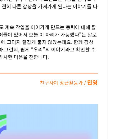
 전혀 다른 감상을 가져가게 된다는 이야기를 나
 계속 작업을 이어가게 만드는 동력에 대해 짧
퀴어들이 있어서 오늘 이 자리가 가능했다”는 말로
에 그다지 달갑게 붙지 않았는데요. 함께 감상
라 그런지, 쉽게 “우리”의 이야기라고 확언할 수
감사한 마음을 전합니다.
민영
친구사이 상근활동가 /