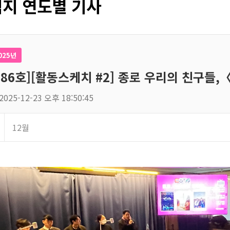
지 연도별 기사
025년
186호][활동스케치 #2] 종로 우리의 친구
2025-12-23 오후 18:50:45
12월