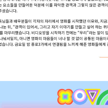
는 요소들을 만들어둔 덕분에 이를 파악한 관객과 그렇지 않은 관객이
주셨습니다.
독님들과 배우분들이 각자의 자리에서 영화를 시작했던 이유와, 지금도
 나눈 뒤, “관객이 있어서, 그리고 자기 이야기를 만들고 싶어 하는 
V를 마무리했습니다. 비디오방을 시작하기 전에는 “우리”라는 말이 입
 나눠서일지, 아니면 영화의 마음들이 너나 할 것 없이 공통된 마음이
었습니다. 금요일 밤 종로3가에서 연결됨을 느끼게 해준 영화들에게 