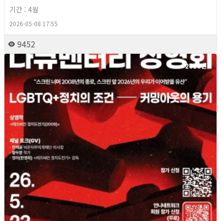
기간 : 4월
2026-05-08 17:55
9452
2026년