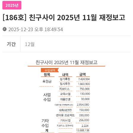
2025년
[186호] 친구사이 2025년 11월 재정보고
2025-12-23 오후 18:49:54
기간
12월