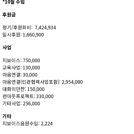
*10월 수입
후원금
정기/후원회비: 7,424,934
일시후원: 1,660,900
사업
지보이스: 750,000
교육사업: 130,000
마음연결: 30,000
마음연결(민관협력사업포함): 2,954,080
대화의만찬: 150,000
런아웃프로젝트: 330,000
기타사업: 256,000
기타
지보이스음원수입: 2,224