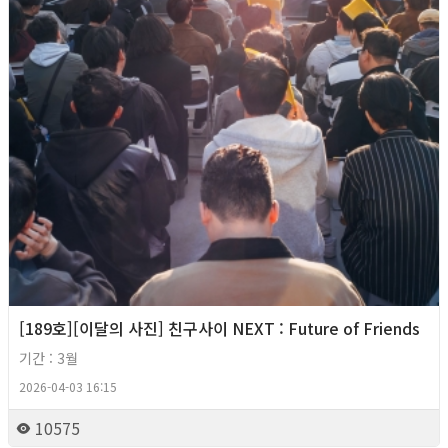
[189호][이달의 사진] 친구사이 NEXT : Future of Friends
기간 : 3월
2026-04-03 16:15
10575