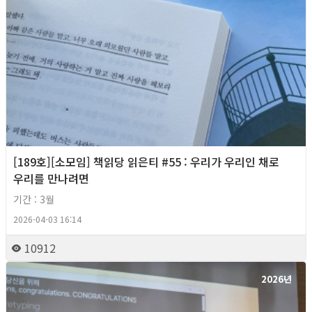
[189호][소모임] 책읽당 읽은티 #55 : 우리가 우리인 채로
우리를 만나려면
기간 : 3월
2026-04-03 16:14
10912
2026년