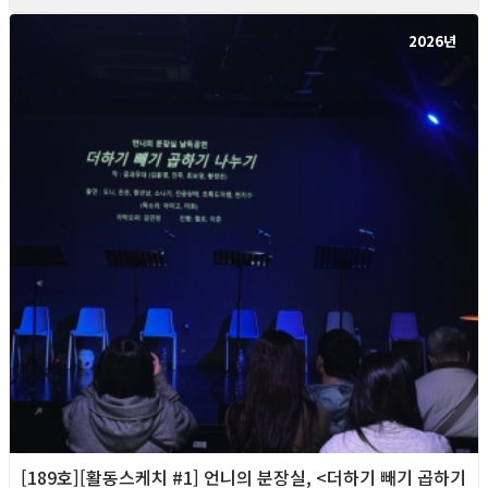
2026년
[189호][활동스케치 #1] 언니의 분장실, <더하기 빼기 곱하기