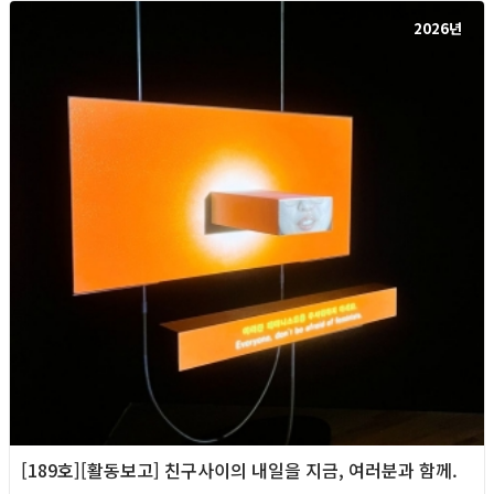
2026년
[189호][활동보고] 친구사이의 내일을 지금, 여러분과 함께.