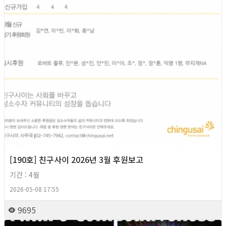
[190호] 친구사이 2026년 3월 후원보고
기간 : 4월
2026-05-08 17:55
9695