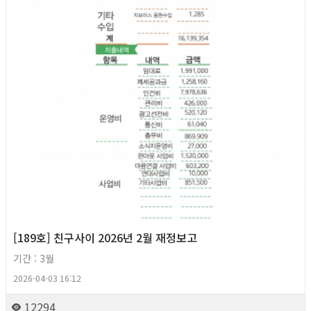
[189호] 친구사이 2026년 2월 재정보고
기간 : 3월
2026-04-03 16:12
12294