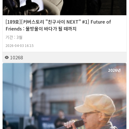
[189호][커버스토리 "친구사이 NEXT" #1] Future of
Friends : 물방울이 바다가 될 때까지
기간 : 3월
2026-04-03 16:15
10268
2026년