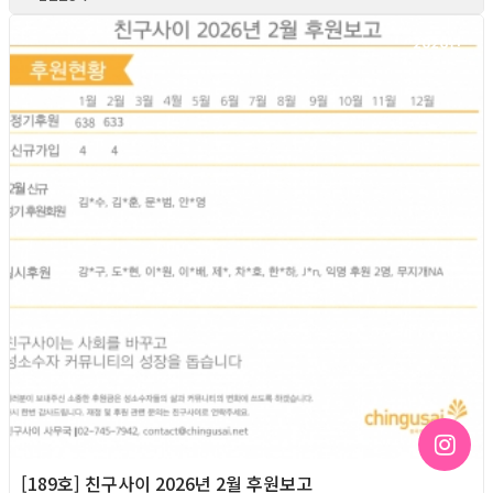
2026년
[189호] 친구사이 2026년 2월 후원보고