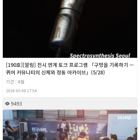
[190호][알림] 전시 연계 토크 프로그램 「구멍을 기록하기 —
퀴어 커뮤니티의 신체와 정동 아카이브」(5/28)
기간 : 4월
2026-05-08 17:54
9493
2026년