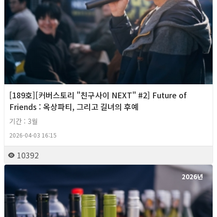
[189호][커버스토리 "친구사이 NEXT" #2] Future of
Friends : 옥상파티, 그리고 길녀의 후예
기간 : 3월
2026-04-03 16:15
10392
2026년