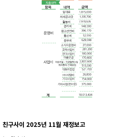
친구사이 2025년 11월 재정보고