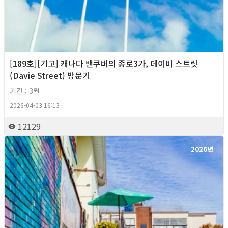
[189호][기고] 캐나다 밴쿠버의 종로3가, 데이비 스트릿
(Davie Street) 방문기
기간 : 3월
2026-04-03 16:13
12129
2026년