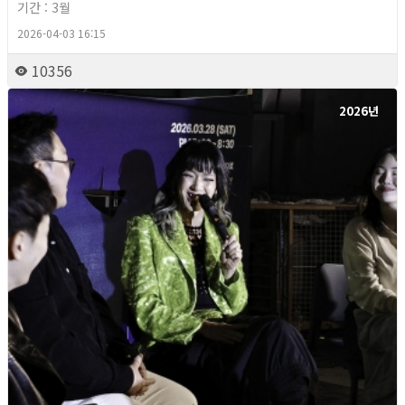
기간 : 3월
2026-04-03 16:15
10356
2026년