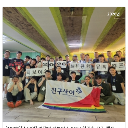
2026년