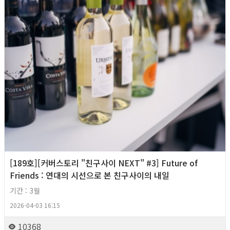
[189호][커버스토리 "친구사이 NEXT" #3] Future of
Friends : 연대의 시선으로 본 친구사이의 내일
기간 : 3월
2026-04-03 16:15
10368