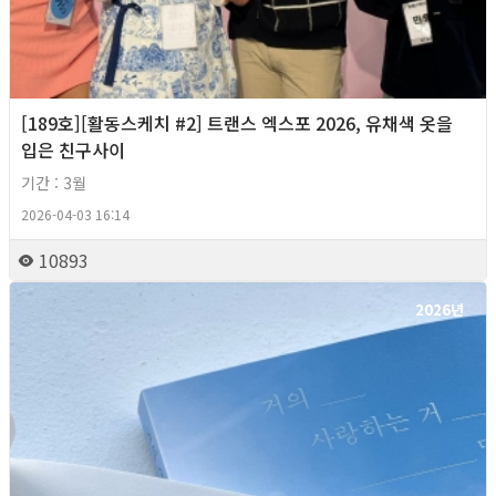
[189호][활동스케치 #2] 트랜스 엑스포 2026, 유채색 옷을
입은 친구사이
기간 : 3월
2026-04-03 16:14
10893
2026년