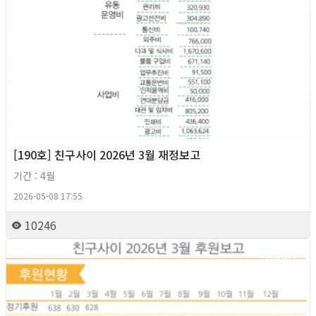
[190호] 친구사이 2026년 3월 재정보고
기간 : 4월
2026-05-08 17:55
10246
2026년