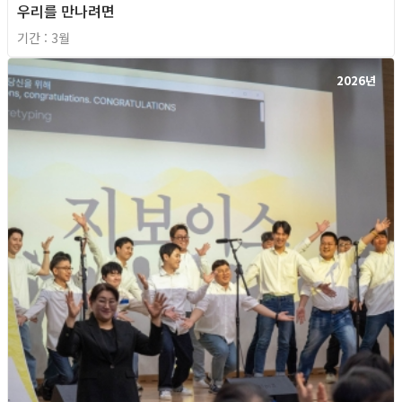
우리를 만나려면
기간 : 3월
2026년