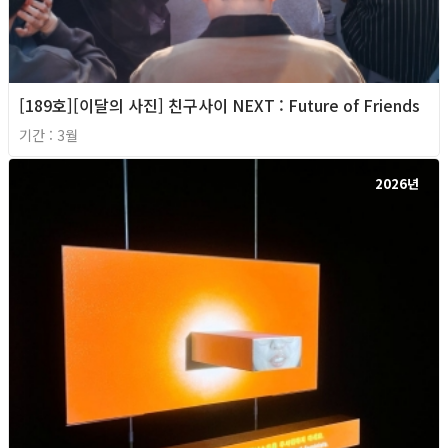
[189호][이달의 사진] 친구사이 NEXT : Future of Friends
기간 : 3월
2026년