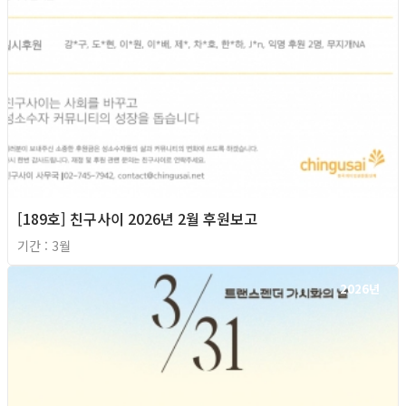
[189호] 친구사이 2026년 2월 후원보고
기간 : 3월
2026년