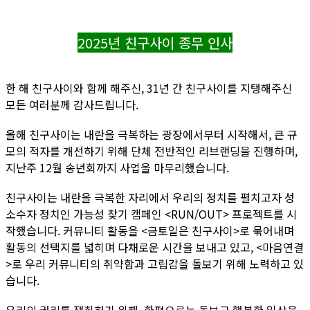
2025년 친구사이 종무 인사
한 해 친구사이와 함께 해주신, 31년 간 친구사이를 지탱해주신
모든 여러분께 감사드립니다.
올해 친구사이는 내란을 극복하는 광장에서부터 시작해서, 큰 규
모의 적자를 개선하기 위해 단체 전반적인 리브랜딩을 진행하며,
지난주 12월 송년회까지 사업을 마무리했습니다.
친구사이는 내란을 극복한 자리에서 우리의 정치를 펼치고자 성
소수자 정치인 가능성 찾기 캠페인 <RUN/OUT> 프로젝트를 시
작했습니다. 커뮤니티 활동을 <금토일은 친구사이>로 묶어내며
활동의 선택지를 넓히며 다채로운 시간을 보내고 있고, <마음연결
>로 우리 커뮤니티의 취약함과 고립감을 돌보기 위해 노력하고 있
습니다.