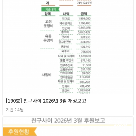
[190호] 친구사이 2026년 3월 재정보고
기간 : 4월
2026년