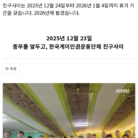
친구사이는 2025년 12월 24일부터 2026년 1월 4일까지 휴가 기
간을 갖습니다. 2026년에 뵙겠습니다.
2025년 12월 23일
종무를 앞두고, 한국게이인권운동단체 친구사이
목록
2026년