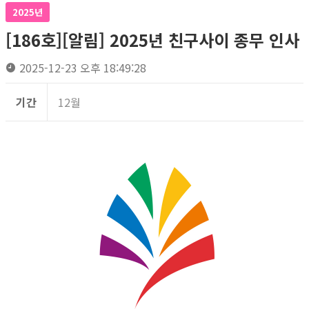
2025년
[186호][알림] 2025년 친구사이 종무 인사
2025-12-23 오후 18:49:28
기간
12월