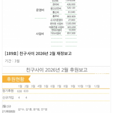
[189호] 친구사이 2026년 2월 재정보고
기간 : 3월
2026년