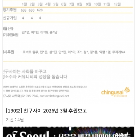
[190호] 친구사이 2026년 3월 후원보고
기간 : 4월
2026년