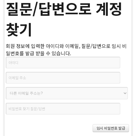
질문/답변으로 계정
찾기
회원 정보에 입력한 아이디와 이메일, 질문/답변으로 임시 비
밀번호를 발급 받을 수 있습니다.