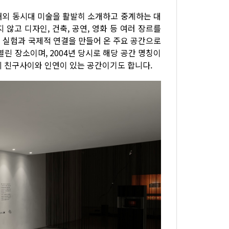
내외 동시대 미술을 활발히 소개하고 중계하는 대
않고 디자인, 건축, 공연, 영화 등 여러 장르를
 실험과 국제적 연결을 만들어 온 주요 공간으로
린 장소이며, 2004년 당시로 해당 공간 명칭이
미 친구사이와 인연이 있는 공간이기도 합니다.