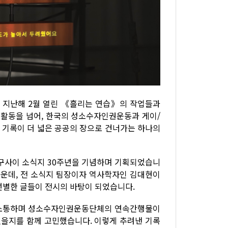
 지난해 2월 열린 《흘리는 연습》의 작업들과
 활동을 넘어, 한국의 성소수자인권운동과 게이/
 기록이 더 넓은 공공의 장으로 건너가는 하나의
친구사이 소식지 30주년을 기념하며 기획되었습니
글 가운데, 전 소식지 팀장이자 역사학자인 김대현이
선별한 글들이 전시의 바탕이 되었습니다.
 소통하며 성소수자인권운동단체의 연속간행물이
있을지를 함께 고민했습니다. 이렇게 추려낸 기록