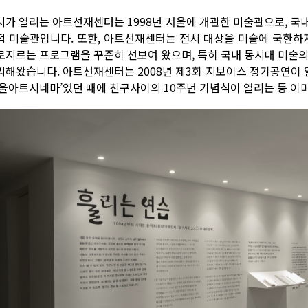
시가 열리는 아트선재센터는 1998년 서울에 개관한 미술관으로, 국
적 미술관입니다. 또한, 아트선재센터는 전시 대상을 미술에 국한하지 
로지르는 프로그램을 꾸준히 선보여 왔으며, 특히 국내 동시대 미술의
리해왔습니다. 아트선재센터는 2008년 제3회 지보이스 정기공연이 열
서울아트시네마’였던 때에 친구사이의 10주년 기념식이 열리는 등 이