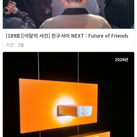
[189호][이달의 사진] 친구사이 NEXT : Future of Friends
기간 : 3월
2026년