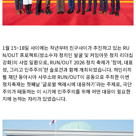
1월 15~18일 사이에는 작년부터 친구사이가 추진하고 있는 RU
N/OUT 프로젝트(성소수자 정치인 발굴 및 커밍아웃 정치 리더십
강화)의 사업 일환으로, RUN/OUT 2026 정치 축제가 ‘참여, 대표
성, 그리고 민주주의’란 슬로건과 함께 개최되었습니다. 하인리히
뵐 재단 동아시아 사무소와 RUN/OUT이 공동으로 주최한 이번
정치축제는 첫째날 ‘글로벌 백래시에 대응하기’라는 주제로, 극단
주의가 태동하는 이 시기에 민주주의를 위해 어떤 대응이 필요한
지에 논하는 자리가 있었습니다.