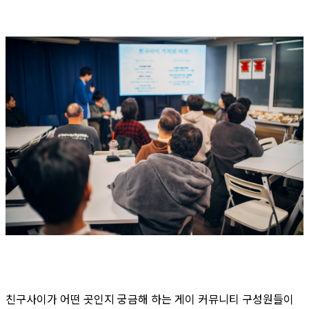
친구사이가 어떤 곳인지 궁금해 하는 게이 커뮤니티 구성원들이