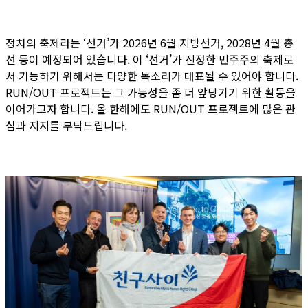
정치의 축제라는 ‘선거’가 2026년 6월 지방선거, 2028년 4월 총
선 등이 예정되어 있습니다. 이 ‘선거’가 진정한 민주주의 축제로
서 기능하기 위해서는 다양한 목소리가 대표될 수 있어야 합니다.
RUN/OUT 프로젝트는 그 가능성을 좀 더 앞당기기 위한 활동을
이어가고자 합니다. 올 한해에도 RUN/OUT 프로젝트에 많은 관
심과 지지를 부탁드립니다.