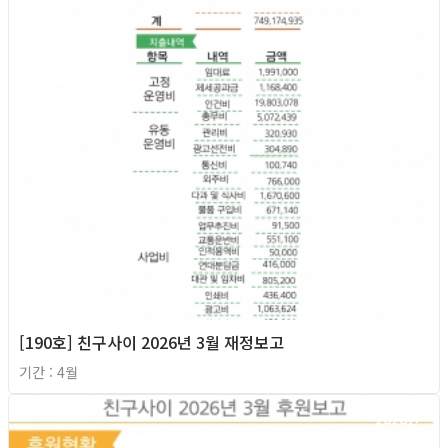
[190호] 친구사이 2026년 3월 재정보고
기간 : 4월
2026년