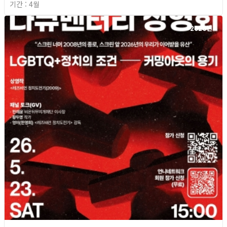
기간 : 4월
2026년