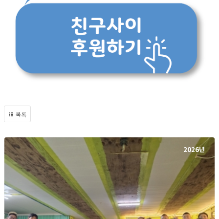
목록
2026년