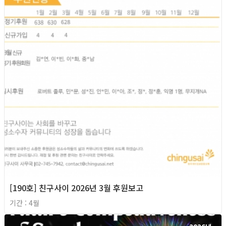
[190호] 친구사이 2026년 3월 후원보고
기간 : 4월