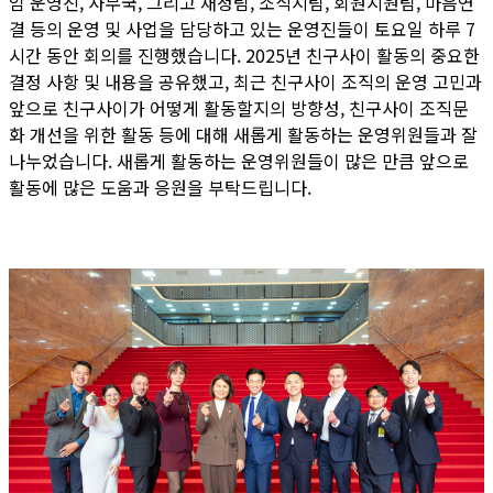
임 운영진, 사무국, 그리고 재정팀, 소식지팀, 회원지원팀, 마음연
결 등의 운영 및 사업을 담당하고 있는 운영진들이 토요일 하루 7
시간 동안 회의를 진행했습니다. 2025년 친구사이 활동의 중요한
결정 사항 및 내용을 공유했고, 최근 친구사이 조직의 운영 고민과
앞으로 친구사이가 어떻게 활동할지의 방향성, 친구사이 조직문
화 개선을 위한 활동 등에 대해 새롭게 활동하는 운영위원들과 잘
나누었습니다. 새롭게 활동하는 운영위원들이 많은 만큼 앞으로
활동에 많은 도움과 응원을 부탁드립니다.