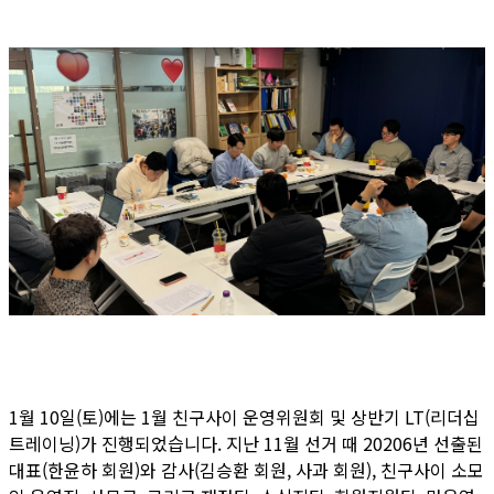
1월 10일(토)에는 1월 친구사이 운영위원회 및 상반기 LT(리더십
트레이닝)가 진행되었습니다. 지난 11월 선거 때 20206년 선출된
대표(한윤하 회원)와 감사(김승환 회원, 사과 회원), 친구사이 소모