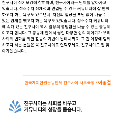
친구사이 정기모임에 참여하며, 친구사이라는 단체를 알아가고
있습니다. 성소수자 정체성과 연결될 수 있는 커뮤니티에 잘 안착
하고자 하는 욕구도 있으면서, 자신의 일상을 부담 없이 나눌 수
있는 관계를 맺고자 하는 욕구도 있었습니다. 성소수자 커뮤니티
에 속해 있는 친구사이 역시 일상의 평범함을 나눌 수 있는 공동체
이고자 합니다. 그 공동체 안에서 쌓인 다양한 삶의 이야기가 우리
사회의 변화를 위한 활동의 기반이 될테니까요. 그 긴 여정에 함께
하고자 하는 분들은 꼭 친구사이로 연락주세요. 친구사이도 잘 찾
아가겠습니다.
이종걸
한국게이인권운동단체 친구사이 사무국장 /