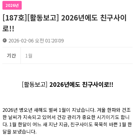
2026년
[187호][활동보고] 2026년에도 친구사이
로!!
2026-02-06 오전 01:20:09
기간
1월
[활동보고]
2026년에도 친구사이로!!
2026년 병오년 새해도 벌써 1월이 지났습니다. 겨울 한파와 건조
한 날씨가 지속되고 있어서 건강 관리가 중요한 시기이기도 합니
다. 1월 한달이 어느 새 지난 지금, 친구사이도 묵묵히 바쁜 1월 한
달을 보냈습니다.