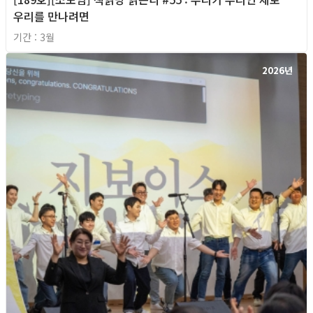
우리를 만나려면
기간 : 3월
2026년