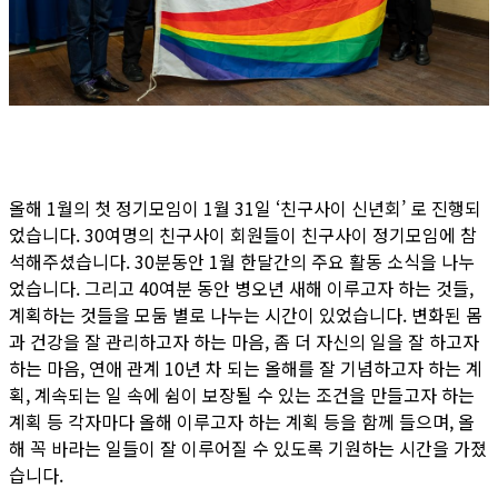
올해 1월의 첫 정기모임이 1월 31일 ‘친구사이 신년회’ 로 진행되
었습니다. 30여명의 친구사이 회원들이 친구사이 정기모임에 참
석해주셨습니다. 30분동안 1월 한달간의 주요 활동 소식을 나누
었습니다. 그리고 40여분 동안 병오년 새해 이루고자 하는 것들,
계획하는 것들을 모둠 별로 나누는 시간이 있었습니다. 변화된 몸
과 건강을 잘 관리하고자 하는 마음, 좀 더 자신의 일을 잘 하고자
하는 마음, 연애 관계 10년 차 되는 올해를 잘 기념하고자 하는 계
획, 계속되는 일 속에 쉼이 보장될 수 있는 조건을 만들고자 하는
계획 등 각자마다 올해 이루고자 하는 계획 등을 함께 들으며, 올
해 꼭 바라는 일들이 잘 이루어질 수 있도록 기원하는 시간을 가졌
습니다.