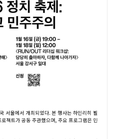
대한민국 서울에서 개최되었다. 본 행사는 하인리히 뵐
프로젝트가 공동 주관했으며, 주요 프로그램은 민