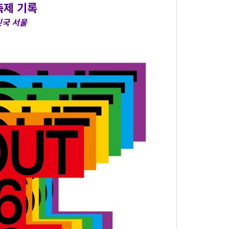
 축제 기록
한민국 서울