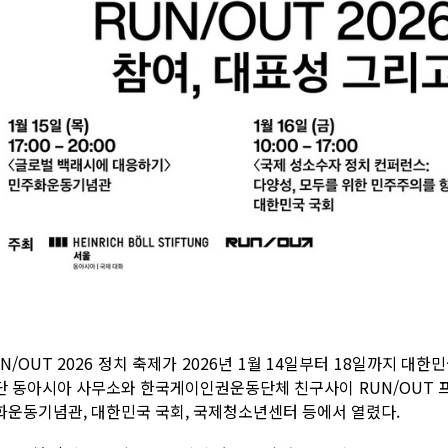
N/OUT 2026 정치 축제가 2026년 1월 14일부터 18일까지 
단 동아시아 사무소와 한국게이인권운동단체 친구사이 RUN/OUT 
화운동기념관, 대한민국 국회, 국제청소년센터 등에서 열렸다.