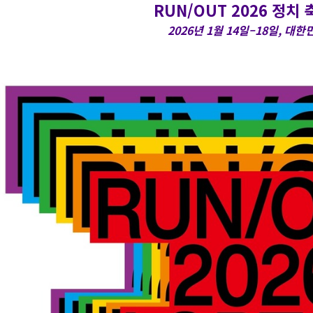
RUN/OUT 2026 정치
2026년 1월 14일–18일, 대