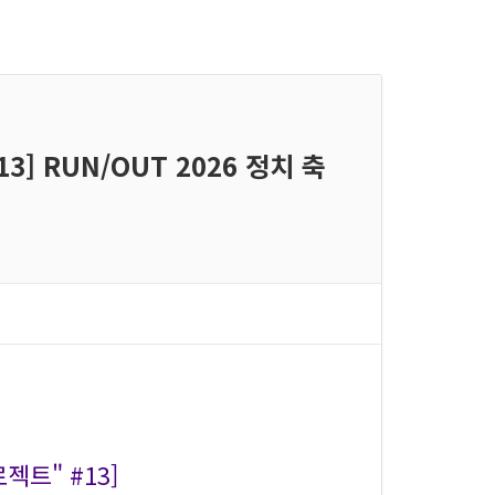
3] RUN/OUT 2026 정치 축
젝트" #13]