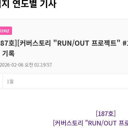
지 연도별 기사
026년
187호][커버스토리 "RUN/OUT 프로젝트" #1
 기록
2026-02-06 오전 01:19:57
1월
[187호]
[커버스토리 "RUN/OUT 프로