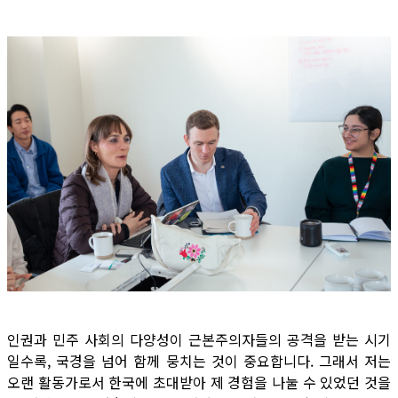
인권과 민주 사회의 다양성이 근본주의자들의 공격을 받는 시기
일수록, 국경을 넘어 함께 뭉치는 것이 중요합니다. 그래서 저는
오랜 활동가로서 한국에 초대받아 제 경험을 나눌 수 있었던 것을