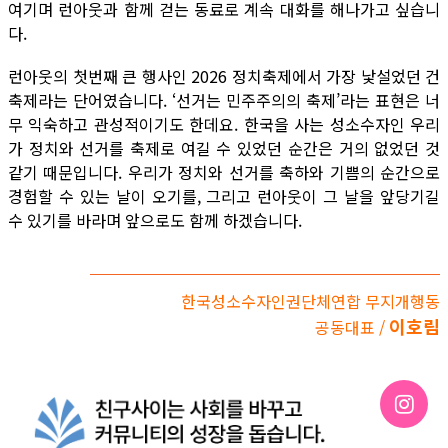
여기며 런아웃과 함께 걷는 동료로 계속 대화를 해나가고 싶습니
다.
런아웃의 첫번째 큰 행사인 2026 정치축제에서 가장 낯설었던 건
축제라는 단어였습니다. ‘선거는 민주주의의 축제’라는 표현은 너
무 익숙하고 관성적이기도 한데요. 한국을 사는 성소수자인 우리
가 정치와 선거를 축제로 여길 수 있었던 순간은 거의 없었던 것
같기 때문입니다. 우리가 정치와 선거를 축하와 기쁨의 순간으로
경험할 수 있는 날이 오기를, 그리고 런아웃이 그 날을 앞당기길
수 있기를 바라며 앞으로도 함께 하겠습니다.
한국성소수자인권단체연합 무지개행동
이호림
공동대표 /