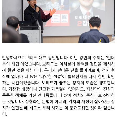
안녕하세요? 보티드 대표 김민입니다. 이번 강연의 주제는 ‘언더
독의 해답’이었습니다. 보티드는 여러분께 완벽한 정답을 제시하
려 했던 것은 아닙니다. 우리가 걸어온 길을 돌이켜보며, 정치 현
장에 얼마나 더 많은 ‘다양한 색깔’이 필요한지를 다시 한번 확인
하는 시간이었습니다. 보티드가 꿈꾸는 정치의 모습은 명확합니
다. 거창한 배경이나 견고한 기득권이 없더라도, 자신만의 진심과
독특한 색채를 가진 언더독들이 더 많이 정치의 중심부로 진입하
는 것입니다. 정형화된 문법이 아니라, 각자의 개성이 살아있는 정
치가 실현될 때 비로소 우리 사회는 더 풍요로워질 것이라 믿습니
다.