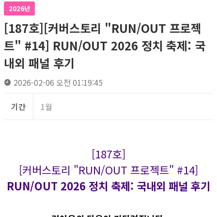
2026년
[187호][커버스토리 "RUN/OUT 프로젝
트" #14] RUN/OUT 2026 정치 축제: 국
내외 패널 후기
2026-02-06 오전 01:19:45
기간
1월
[187호]
[커버스토리 "RUN/OUT 프로젝트" #14]
RUN/OUT 2026 정치 축제: 국내외 패널 후기