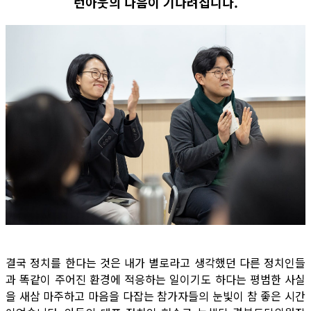
런아웃의 다음이 기다려집니다.
결국 정치를 한다는 것은 내가 별로라고 생각했던 다른 정치인들
과 똑같이 주어진 환경에 적응하는 일이기도 하다는 평범한 사실
을 새삼 마주하고 마음을 다잡는 참가자들의 눈빛이 참 좋은 시간