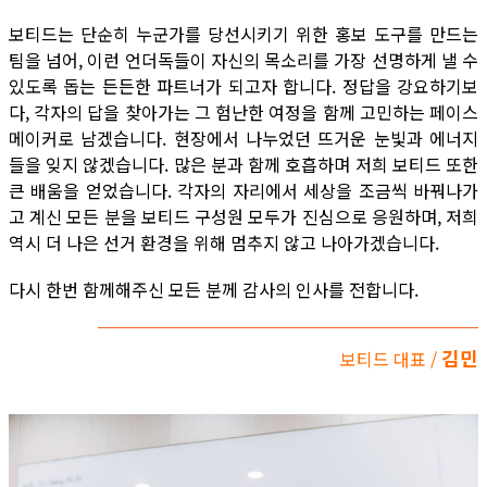
보티드는 단순히 누군가를 당선시키기 위한 홍보 도구를 만드는
팀을 넘어, 이런 언더독들이 자신의 목소리를 가장 선명하게 낼 수
있도록 돕는 든든한 파트너가 되고자 합니다. 정답을 강요하기보
다, 각자의 답을 찾아가는 그 험난한 여정을 함께 고민하는 페이스
메이커로 남겠습니다. 현장에서 나누었던 뜨거운 눈빛과 에너지
들을 잊지 않겠습니다. 많은 분과 함께 호흡하며 저희 보티드 또한
큰 배움을 얻었습니다. 각자의 자리에서 세상을 조금씩 바꿔나가
고 계신 모든 분을 보티드 구성원 모두가 진심으로 응원하며, 저희
역시 더 나은 선거 환경을 위해 멈추지 않고 나아가겠습니다.
다시 한번 함께해주신 모든 분께 감사의 인사를 전합니다.
김민
보티드 대표 /