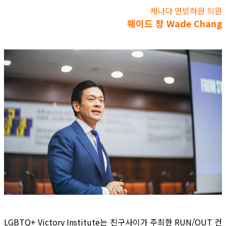
캐나다 연방하원 의원
웨이드 창 Wade Chang
LGBTQ+ Victory Institute는 친구사이가 주최한 RUN/OUT 컨