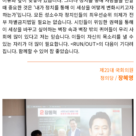
때 중요한 것은 ‘내가 정치를 통해 이 세상을 어떻게 변화시키고자
하는가’입니다. 모든 성소수자 정치인들의 최우선순위 의제가 전
부 차별금지법일 필요는 없습니다. 시민들이 위임한 권력을 통해
이 세상을 바꾸고 싶어하는 벽장 속과 벽장 밖의 퀴어들이 우리 사
회에 많이 있다고 저는 믿습니다. 이들이 자신의 목소리를 낼 수
있는 자리가 더 많이 필요합니다. <RUN/OUT>의 다음이 기다려
집니다. 함께할 수 있어 참 좋았습니다.
제21대 국회의원
장혜영
정의당 /