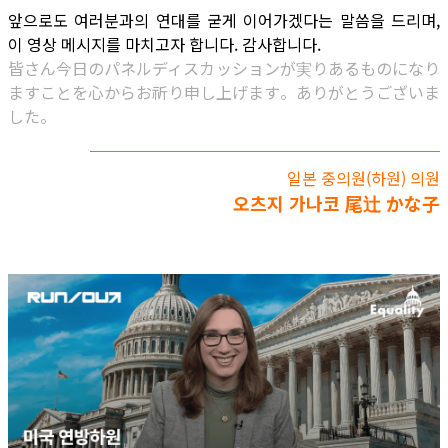
앞으로도 여러분과의 연대를 굳게 이어가겠다는 말씀을 드리며,
이 영상 메시지를 마치고자 합니다. 감사합니다.
皆さん今日のパネルディスカッションが実りあるものになり
ますことを心からお祈り申し上げます。ありがとうございま
した。
일본 중의원(하원) 의원
오츠지 가나코 尾辻 かな子