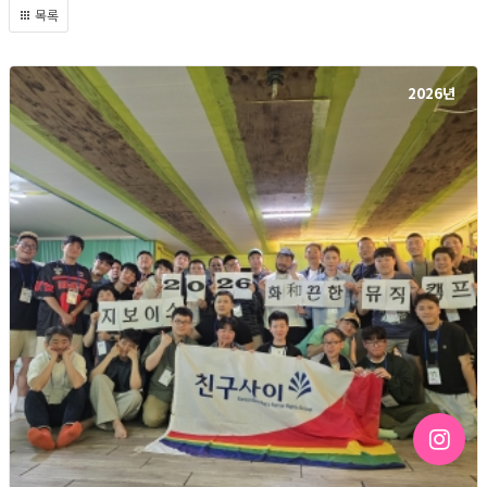
목록
2026년