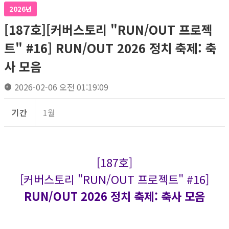
2026년
[187호][커버스토리 "RUN/OUT 프로젝
트" #16] RUN/OUT 2026 정치 축제: 축
사 모음
2026-02-06 오전 01:19:09
기간
1월
[187호]
[커버스토리 "RUN/OUT 프로젝트" #16]
RUN/OUT 2026 정치 축제: 축사 모음