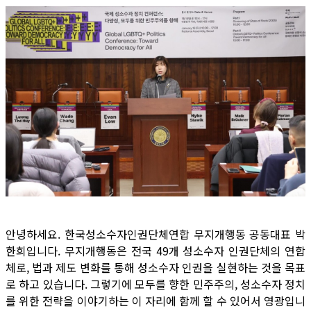
안녕하세요. 한국성소수자인권단체연합 무지개행동 공동대표 박
한희입니다. 무지개행동은 전국 49개 성소수자 인권단체의 연합
체로, 법과 제도 변화를 통해 성소수자 인권을 실현하는 것을 목표
로 하고 있습니다. 그렇기에 모두를 향한 민주주의, 성소수자 정치
를 위한 전략을 이야기하는 이 자리에 함께 할 수 있어서 영광입니