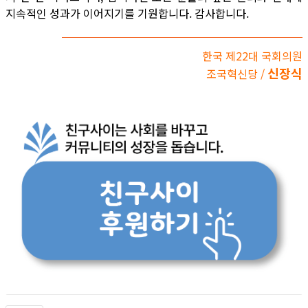
지속적인 성과가 이어지기를 기원합니다. 감사합니다.
한국 제22대 국회의원
신장식
조국혁신당 /