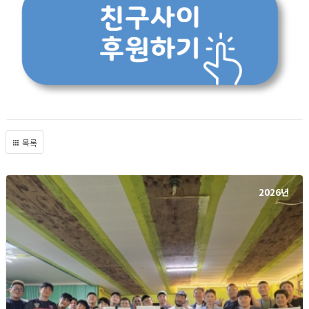
목록
2026년