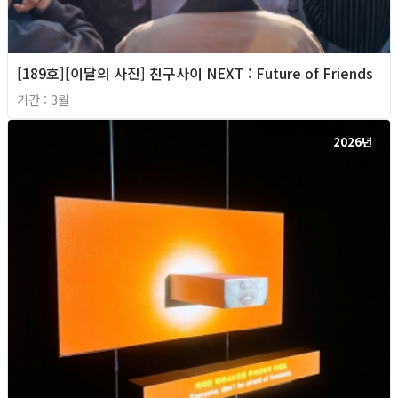
[189호][이달의 사진] 친구사이 NEXT : Future of Friends
기간 : 3월
2026년