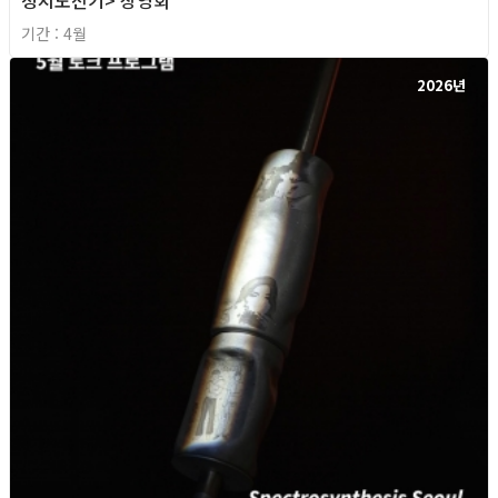
기간 : 4월
2026년