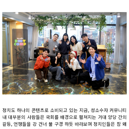
정치도 하나의 콘텐츠로 소비되고 있는 지금, 성소수자 커뮤니티
내 대부분의 사람들은 국회를 배경으로 펼쳐지는 거대 양당 간의
갈등, 언쟁들을 강 건너 불 구경 하듯 바라보며 정치인들은 참 왜