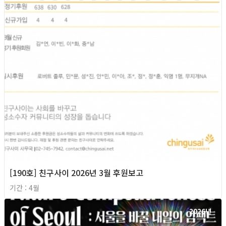
[190호] 친구사이 2026년 3월 후원보고
기간 : 4월
2026년