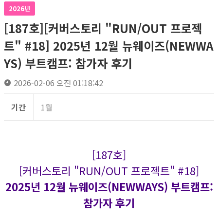
2026년
[187호][커버스토리 "RUN/OUT 프로젝
트" #18] 2025년 12월 뉴웨이즈(NEWWA
YS) 부트캠프: 참가자 후기
2026-02-06 오전 01:18:42
기간
1월
[187호]
[커버스토리 "RUN/OUT 프로젝트" #18]
2025년 12월 뉴웨이즈(NEWWAYS) 부트캠프:
참가자 후기