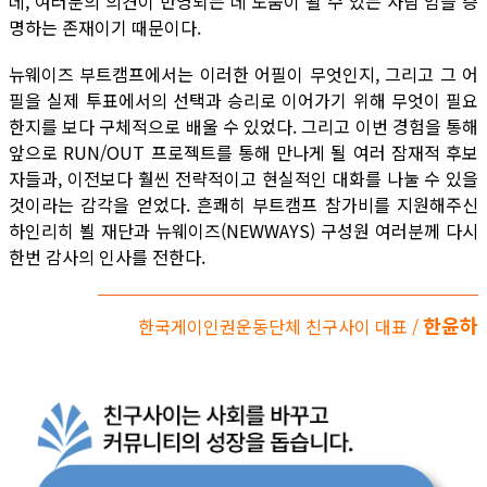
데, 여러분의 의견이 반영되는 데 도움이 될 수 있는 사람’임을 증
명하는 존재이기 때문이다.
뉴웨이즈 부트캠프에서는 이러한 어필이 무엇인지, 그리고 그 어
필을 실제 투표에서의 선택과 승리로 이어가기 위해 무엇이 필요
한지를 보다 구체적으로 배울 수 있었다. 그리고 이번 경험을 통해
앞으로 RUN/OUT 프로젝트를 통해 만나게 될 여러 잠재적 후보
자들과, 이전보다 훨씬 전략적이고 현실적인 대화를 나눌 수 있을
것이라는 감각을 얻었다. 흔쾌히 부트캠프 참가비를 지원해주신
하인리히 뵐 재단과 뉴웨이즈(NEWWAYS) 구성원 여러분께 다시
한번 감사의 인사를 전한다.
한윤하
한국게이인권운동단체 친구사이 대표 /