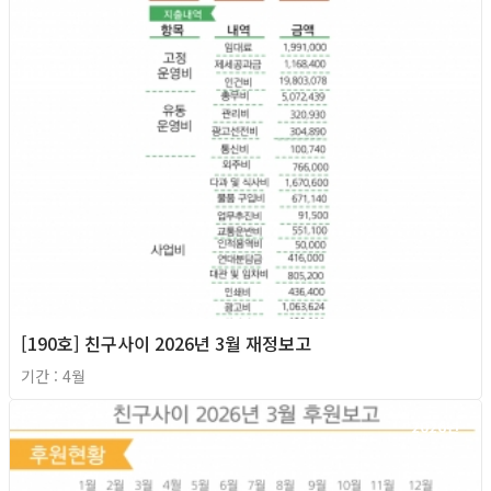
[190호] 친구사이 2026년 3월 재정보고
기간 : 4월
2026년