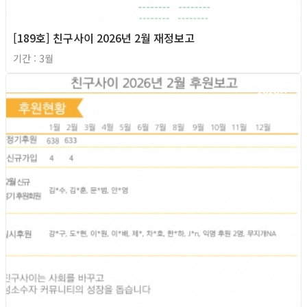
[189호] 친구사이 2026년 2월 재정보고
기간 : 3월
2026년