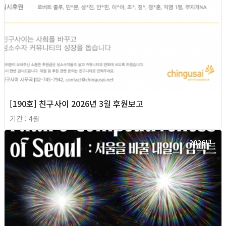
[190호] 친구사이 2026년 3월 후원보고
기간 : 4월
2026년