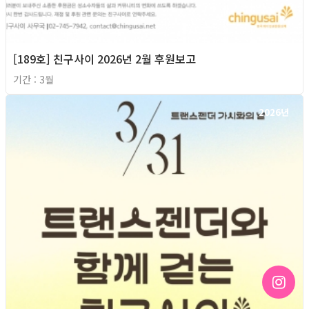
[189호] 친구사이 2026년 2월 후원보고
기간 : 3월
2026년