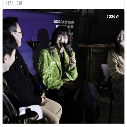
기간 : 3월
2026년