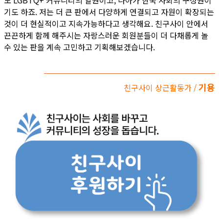
도 LGBTQ+ 커뮤니티의 일원이고, 나아가 한국 사회의 구성원이
기도 하죠. 저는 더 큰 판에서 다양하게 연결되고 자원이 확장되는
것이 더 현실적이고 지속가능하다고 생각해요. 친구사이 안에서
끈끈하게 함께 해주시는 자랑스러운 회원분들이 더 다채롭게 놀
수 있는 판을 계속 고민하고 기획해보겠습니다.
기용
친구사이 상근활동가 /