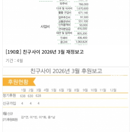
[190호] 친구사이 2026년 3월 재정보고
기간 : 4월
2026년