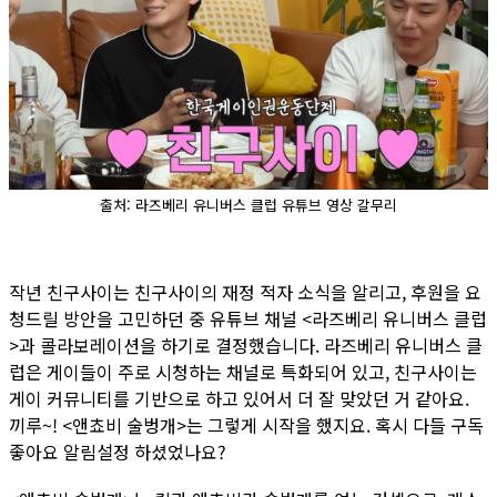
출처: 라즈베리 유니버스 클럽 유튜브 영상 갈무리
작년 친구사이는 친구사이의 재정 적자 소식을 알리고, 후원을 요
청드릴 방안을 고민하던 중 유튜브 채널 <라즈베리 유니버스 클럽
>과 콜라보레이션을 하기로 결정했습니다. 라즈베리 유니버스 클
럽은 게이들이 주로 시청하는 채널로 특화되어 있고, 친구사이는
게이 커뮤니티를 기반으로 하고 있어서 더 잘 맞았던 거 같아요.
끼루~! <앤쵸비 술벙개>는 그렇게 시작을 했지요. 혹시 다들 구독
좋아요 알림설정 하셨었나요?