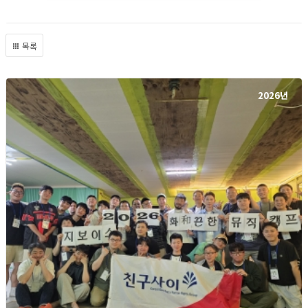
목록
2026년