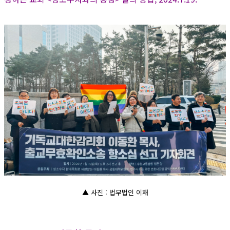
▲ 사진 : 법무법인 이채