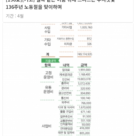
136주년 노동절을 맞이하며
기간 : 4월
2026년