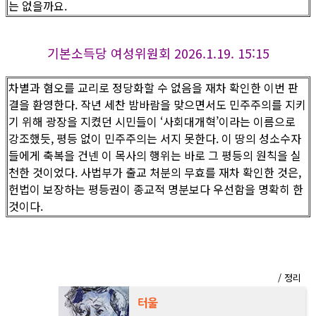
는 없을까요.
기본소득당 여성위원회 2026.1.19. 15:15​
차별과 혐오를 교리로 정당화할 수 없음을 재차 확인한 이번 판
결을 환영한다. 작년 세찬 밤바람을 맞으면서도 민주주의를 지키
기 위해 광장을 지켰던 시민들이 ‘사회대개혁’이라는 이름으로
강조했듯, 평등 없이 민주주의는 서지 못한다. 이 땅의 성소수자
들에게 축복을 건넨 이 목사의 행위는 바로 그 평등의 원칙을 실
천한 것이었다. 사법부가 출교 처분의 무효를 재차 확인한 것은,
헌법이 보장하는 평등권이 종교적 명분보다 우선함을 명확히 한
것이다.
/ 정리