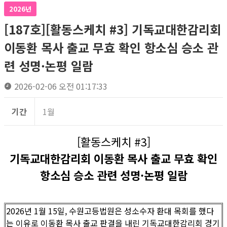
2026년
[187호][활동스케치 #3] 기독교대한감리회
이동환 목사 출교 무효 확인 항소심 승소 관
련 성명·논평 일람
2026-02-06 오전 01:17:33
기간
1월
[활동스케치 #3]
기독교대한감리회 이동환 목사 출교 무효 확인
항소심 승소 관련 성명·논평 일람
2026년 1월 15일, 수원고등법원은 성소수자 환대 목회를 했다
는 이유로 이동환 목사 출교 판결을 내린 기독교대한감리회 경기