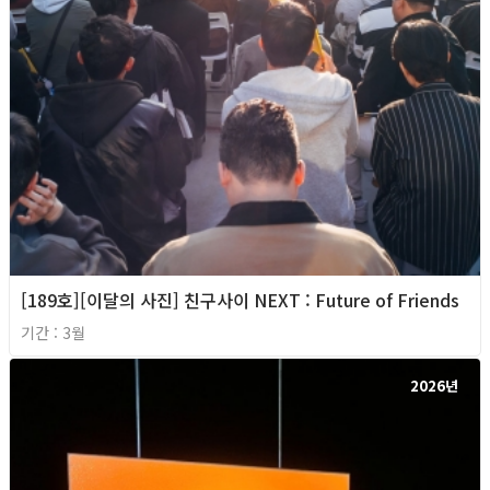
[189호][이달의 사진] 친구사이 NEXT : Future of Friends
기간 : 3월
2026년