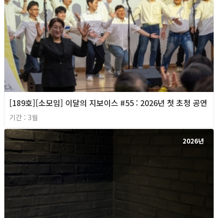
[189호][소모임] 이달의 지보이스 #55 : 2026년 첫 초청 공연
기간 : 3월
2026년