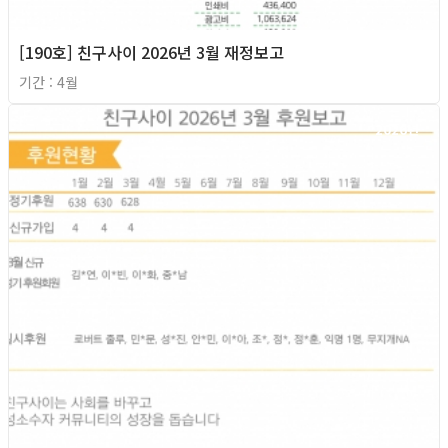
[190호] 친구사이 2026년 3월 재정보고
기간 : 4월
2026년