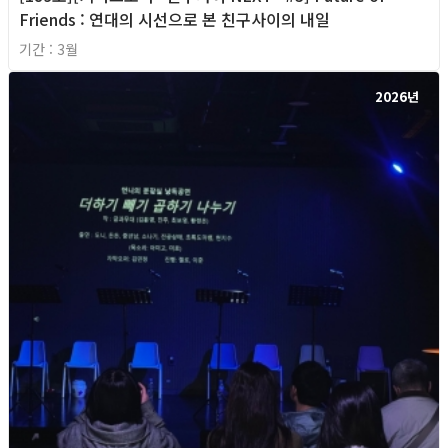
Friends : 연대의 시선으로 본 친구사이의 내일
기간 : 3월
2026년