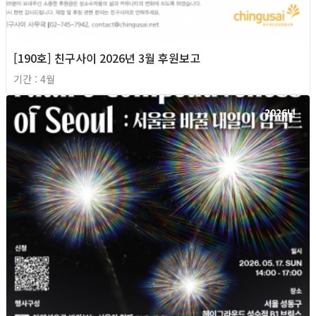
[190호] 친구사이 2026년 3월 후원보고
기간 : 4월
2026년