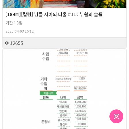
[189호][칼럼] 남들 사이의 터울 #11 : 부활의 슬픔
기간 : 3월
2026-04-03 16:12
12655
2026년