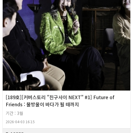
[189호][커버스토리 "친구사이 NEXT" #1] Future of
Friends : 물방울이 바다가 될 때까지
기간 : 3월
2026-04-03 16:15