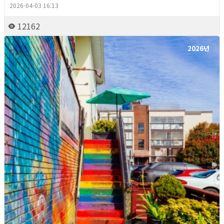
2026-04-03 16:13
12162
2026년