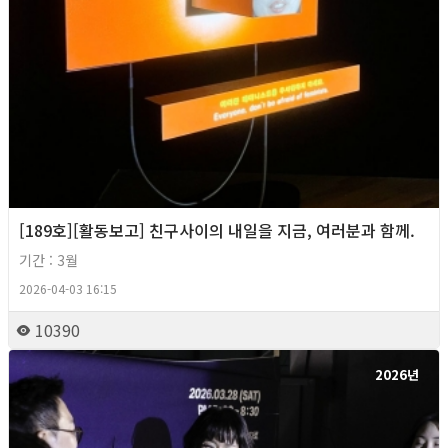
[189호][활동보고] 친구사이의 내일을 지금, 여러분과 함께.
기간 : 3월
2026-04-03 16:15
10390
2026년