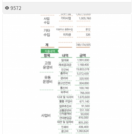
9572
2026년