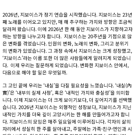
2026년, 지보이스가 정기 연습을 시작했습니다. 지보이스는 23년
째 노래를 이어오고 있지만, 매 해 추구하는 가치와 방향은 조금씩
달라져 왔습니다. 이에 2026년 한 해 동안 지보이스가 지향하고자
하는 방향을 나누고자 합니다. 지보이스는 20주년을 기점으로 많
은 변화를 겪었습니다. 인원의 변화, 노래의 변화, 그리고 분위기
의 변화가 있었습니다. 그 과정 속에서 지보이스는 크게 성장했고,
‘지보이스’라는 이름 또한 더 많은 사람들에게 알려지게 되었습니
다. 이제 우리는 질문하게 되었습니다. 변화한 지보이스 안에서,
다음으로 해야 할 일은 무엇일까.
그 고민 끝에 우리는 ‘내실’을 다질 필요성을 느꼈습니다. ‘내실(內
實)’은 ‘내부의 실제 사정’, 혹은 ‘내적인 가치와 충실성’을 의미합
니다. 이제 지보이스는 더 크게 보이기보다, 더 깊어지기를 선택했
습니다. 2026년 지보이스는 외형적인 성장보다, 지보이스가 지닌
내적인 가치를 더욱 깊이 고양시키는 한 해를 만들어가고자 합니
다. 지보이스의 모임은 매주 일요일에 이루어집니다. 각자의 삶의
자리에서 성실히 한 주를 살아내고, 주말에는 가족·친구·연인과 시