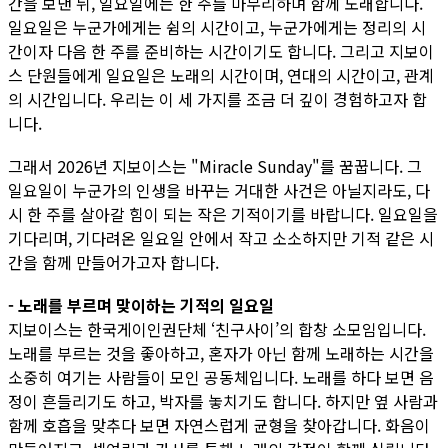
간을 보낸 뒤, 일요일에는 한 주를 마무리하며 함께 노래합니다.
일요일은 누군가에게는 쉼의 시간이고, 누군가에게는 정리의 시
간이자 다음 한 주를 준비하는 시간이기도 합니다. 그리고 지보이
스 단원들에게 일요일은 노래의 시간이며, 연대의 시간이고, 관계
의 시간입니다. 우리는 이 세 가지를 조금 더 깊이 경험하고자 합
니다.
그래서 2026년 지보이스는 "Miracle Sunday"를 꿈꿉니다. 그
일요일이 누군가의 인생을 바꾸는 거대한 사건은 아닐지라도, 다
시 한 주를 살아갈 힘이 되는 작은 기적이기를 바랍니다. 일요일을
기다리며, 기다려온 일요일 안에서 작고 소소하지만 기적 같은 시
간을 함께 만들어가고자 합니다.
- 노래를 부르며 맞이하는 기적의 일요일
지보이스는 한국게이인권단체 ‘친구사이’의 합창 소모임입니다.
노래를 부르는 것을 좋아하고, 혼자가 아닌 함께 노래하는 시간을
소중히 여기는 사람들이 모인 공동체입니다. 노래를 하다 보면 음
정이 흔들리기도 하고, 박자를 놓치기도 합니다. 하지만 옆 사람과
함께 호흡을 맞추다 보면 자연스럽게 균형을 찾아갑니다. 화음이