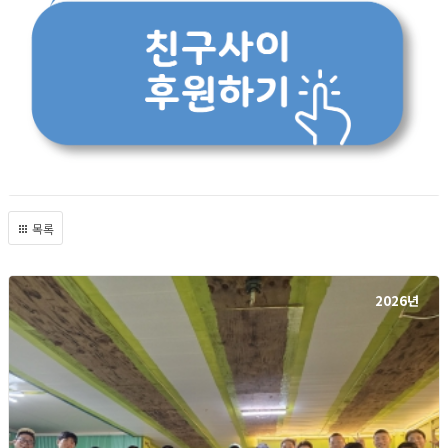
목록
2026년