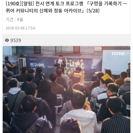
[190호][알림] 전시 연계 토크 프로그램 「구멍을 기록하기 —
퀴어 커뮤니티의 신체와 정동 아카이브」(5/28)
기간 : 4월
2026-05-08 17:54
9539
2026년