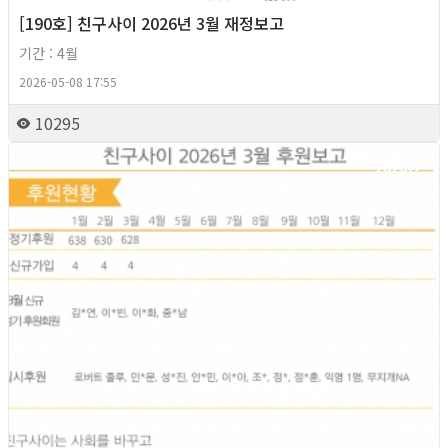
[190호] 친구사이 2026년 3월 재정보고
기간 : 4월
2026-05-08 17:55
10295
2026년