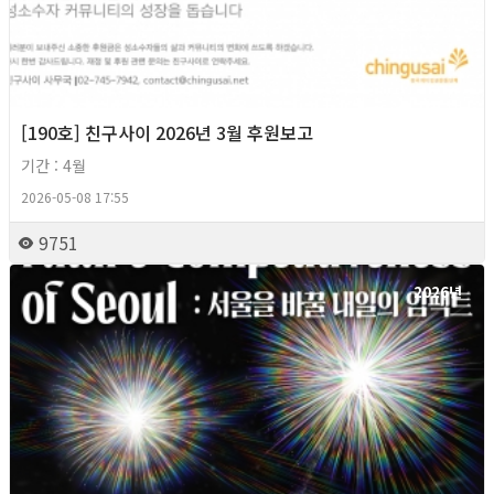
[190호] 친구사이 2026년 3월 후원보고
기간 : 4월
2026-05-08 17:55
9751
2026년