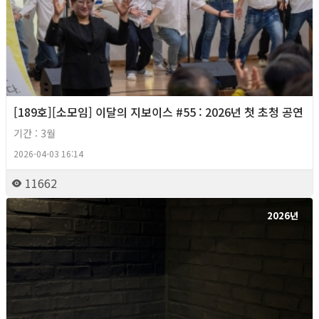
[189호][소모임] 이달의 지보이스 #55 : 2026년 첫 초청 공연
기간 : 3월
2026-04-03 16:14
11662
2026년