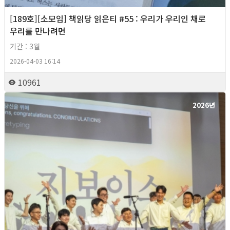
[189호][소모임] 책읽당 읽은티 #55 : 우리가 우리인 채로
우리를 만나려면
기간 : 3월
2026-04-03 16:14
10961
2026년