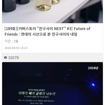
[189호][커버스토리 "친구사이 NEXT" #3] Future of
Friends : 연대의 시선으로 본 친구사이의 내일
기간 : 3월
2026-04-03 16:15
10379
2026년