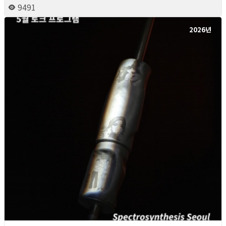
9491
2026년