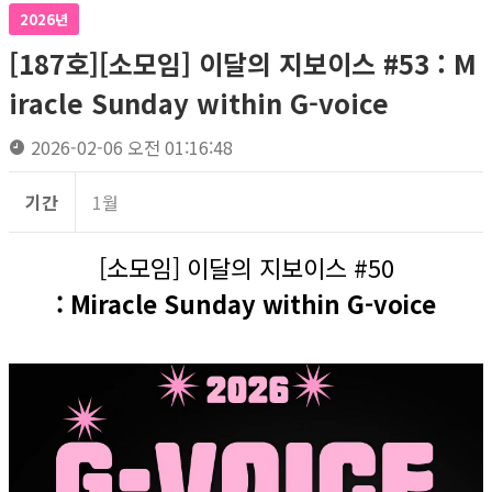
2026년
[187호][소모임] 이달의 지보이스 #53 : M
iracle Sunday within G-voice
2026-02-06 오전 01:16:48
기간
1월
[소모임] 이달의 지보이스 #50
: Miracle Sunday within G-voice