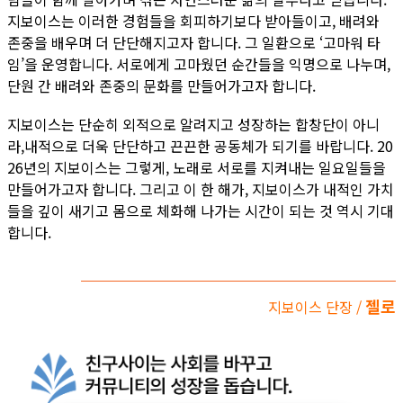
지보이스는 이러한 경험들을 회피하기보다 받아들이고, 배려와
존중을 배우며 더 단단해지고자 합니다. 그 일환으로 ‘고마워 타
임’을 운영합니다. 서로에게 고마웠던 순간들을 익명으로 나누며,
단원 간 배려와 존중의 문화를 만들어가고자 합니다.
지보이스는 단순히 외적으로 알려지고 성장하는 합창단이 아니
라,내적으로 더욱 단단하고 끈끈한 공동체가 되기를 바랍니다. 20
26년의 지보이스는 그렇게, 노래로 서로를 지켜내는 일요일들을
만들어가고자 합니다. 그리고 이 한 해가, 지보이스가 내적인 가치
들을 깊이 새기고 몸으로 체화해 나가는 시간이 되는 것 역시 기대
합니다.
젤로
지보이스 단장 /