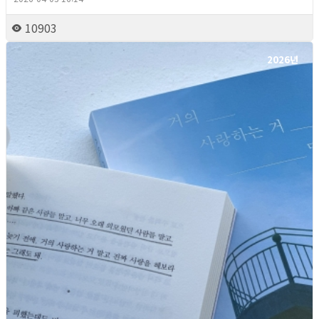
10903
2026년