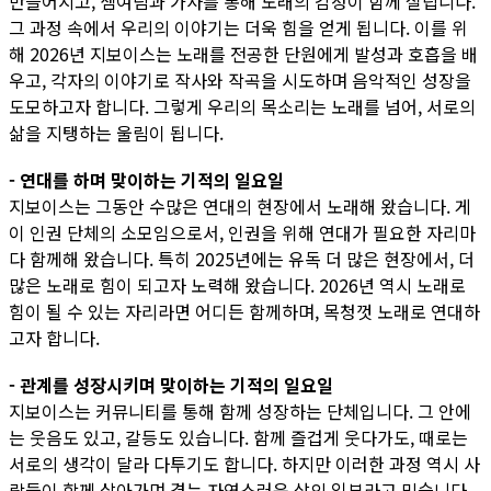
만들어지고, 셈여림과 가사를 통해 노래의 감정이 함께 실립니다.
그 과정 속에서 우리의 이야기는 더욱 힘을 얻게 됩니다. 이를 위
해 2026년 지보이스는 노래를 전공한 단원에게 발성과 호흡을 배
우고, 각자의 이야기로 작사와 작곡을 시도하며 음악적인 성장을
도모하고자 합니다. 그렇게 우리의 목소리는 노래를 넘어, 서로의
삶을 지탱하는 울림이 됩니다.
- 연대를 하며 맞이하는 기적의 일요일
지보이스는 그동안 수많은 연대의 현장에서 노래해 왔습니다. 게
이 인권 단체의 소모임으로서, 인권을 위해 연대가 필요한 자리마
다 함께해 왔습니다. 특히 2025년에는 유독 더 많은 현장에서, 더
많은 노래로 힘이 되고자 노력해 왔습니다. 2026년 역시 노래로
힘이 될 수 있는 자리라면 어디든 함께하며, 목청껏 노래로 연대하
고자 합니다.
- 관계를 성장시키며 맞이하는 기적의 일요일
지보이스는 커뮤니티를 통해 함께 성장하는 단체입니다. 그 안에
는 웃음도 있고, 갈등도 있습니다. 함께 즐겁게 웃다가도, 때로는
서로의 생각이 달라 다투기도 합니다. 하지만 이러한 과정 역시 사
람들이 함께 살아가며 겪는 자연스러운 삶의 일부라고 믿습니다.