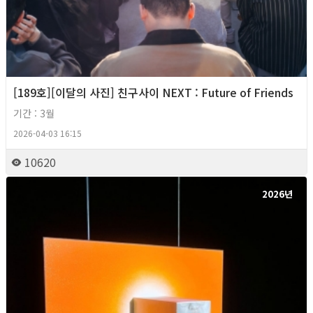
[189호][이달의 사진] 친구사이 NEXT : Future of Friends
기간 : 3월
2026-04-03 16:15
10620
2026년