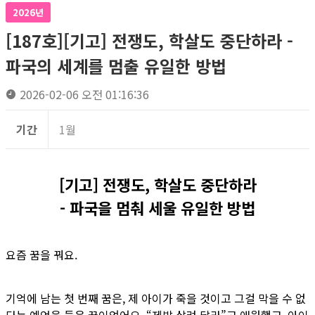
2026년
[187호][기고] 전쟁도, 학살도 중단하라 -
파국의 세계를 멈출 유일한 방법
2026-02-06 오전 01:16:36
기간
1월
[기고] 전쟁도, 학살도 중단하라
- 파국을 멈춰 세울 유일한 방법
요즘 꿈을 꿔요.
기억에 남는 첫 번째 꿈은, 제 아이가 죽을 것이고 그걸 막을 수 없