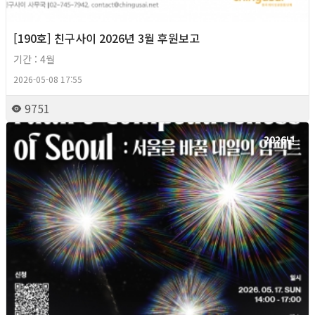
[190호] 친구사이 2026년 3월 후원보고
기간 : 4월
2026-05-08 17:55
9751
2026년