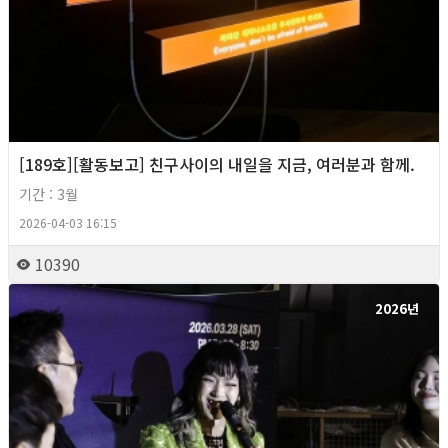
[189호][활동보고] 친구사이의 내일을 지금, 여러분과 함께.
기간 : 3월
2026-04-03 16:15
10390
2026년