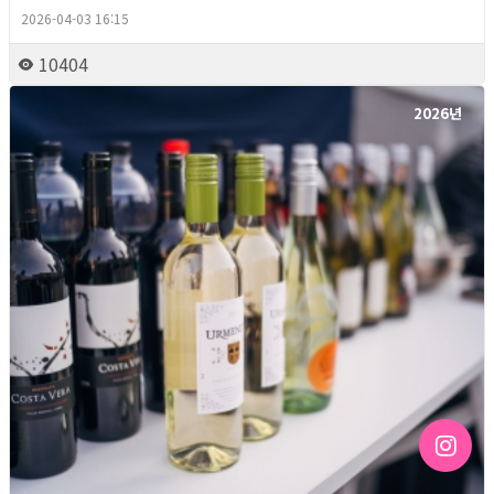
2026-04-03 16:15
10404
2026년