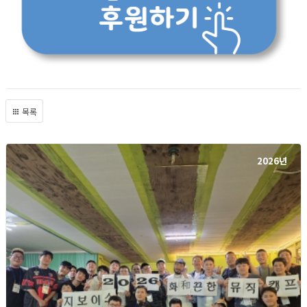
목록
2026년