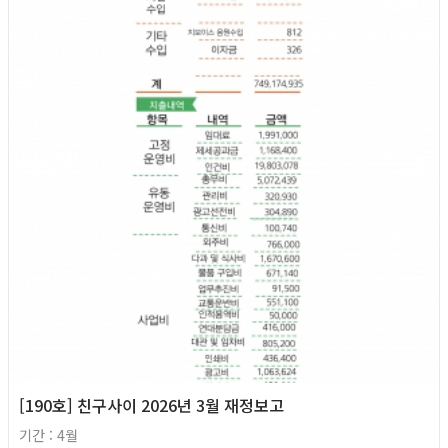
2026년
[190호] 친구사이 2026년 3월 재정보고
기간 : 4월