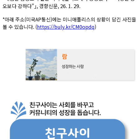
오보다 강하다”｣, 경향신문, 26. 1. 29.
*아래 주소(미국AP통신)에는 미니애폴리스의 상황이 담긴 사진을
볼 수 있습니다. (
https://buly.kr/CM0opdq
)