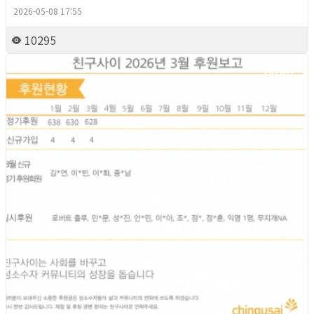
2026-05-08 17:55
10295
2026년