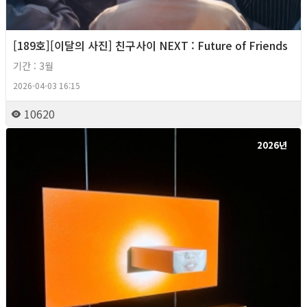
[189호][이달의 사진] 친구사이 NEXT : Future of Friends
기간 : 3월
2026-04-03 16:15
10620
2026년