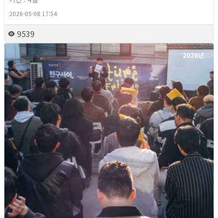
2026-05-08 17:54
9539
2026년