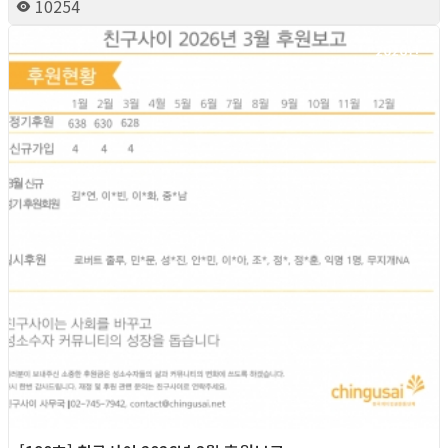
10254
2026년