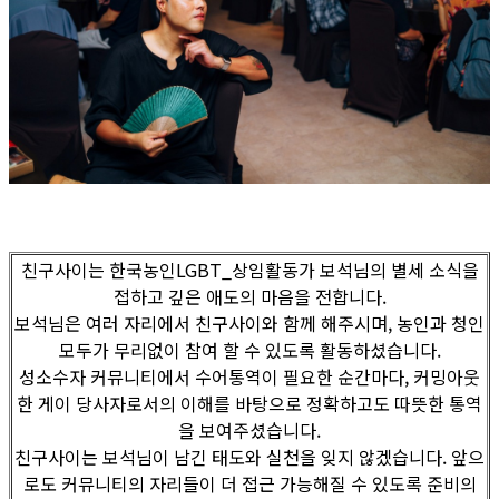
친구사이는 한국농인LGBT_상임활동가 보석님의 별세 소식을
접하고 깊은 애도의 마음을 전합니다.
보석님은 여러 자리에서 친구사이와 함께 해주시며, 농인과 청인
모두가 무리없이 참여 할 수 있도록 활동하셨습니다.
성소수자 커뮤니티에서 수어통역이 필요한 순간마다, 커밍아웃
한 게이 당사자로서의 이해를 바탕으로 정확하고도 따뜻한 통역
을 보여주셨습니다.
친구사이는 보석님이 남긴 태도와 실천을 잊지 않겠습니다. 앞으
로도 커뮤니티의 자리들이 더 접근 가능해질 수 있도록 준비의