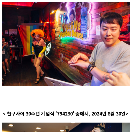
< 친구사이 30주년 기념식 '794230' 중에서, 2024년 8월 30일>