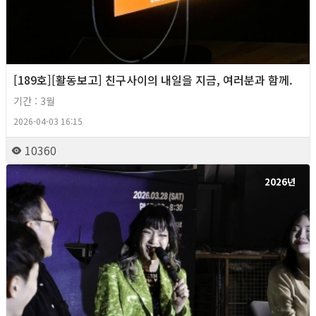
[189호][활동보고] 친구사이의 내일을 지금, 여러분과 함께.
기간 : 3월
2026-04-03 16:15
10360
2026년