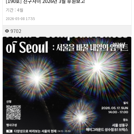
[190호] 친구사이 2026년 3월 후원보고
기간 : 4월
2026-05-08 17:55
9702
2026년