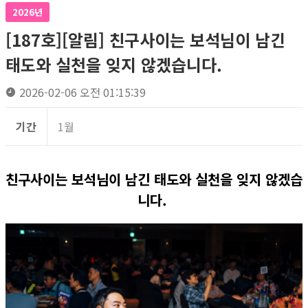
2026년
[187호][알림] 친구사이는 보석님이 남긴
태도와 실천을 잊지 않겠습니다.
2026-02-06 오전 01:15:39
기간
1월
친구사이는 보석님이 남긴 태도와 실천을 잊지 않겠습
니다.