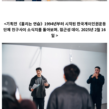
<기획전《흘리는 연습》1994년부터 시작된 한국게이인권운동
단체 친구사이 소식지를 돌아보며. 접근성 데이. 2025년 2월 16
일 >