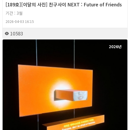
[189호][이달의 사진] 친구사이 NEXT : Future of Friends
기간 : 3월
2026-04-03 16:15
10583
2026년