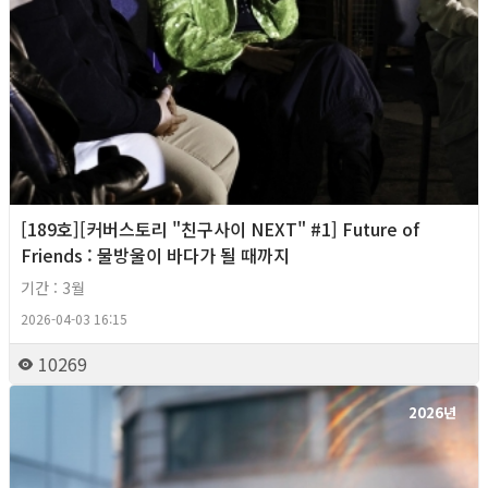
[189호][커버스토리 "친구사이 NEXT" #1] Future of
Friends : 물방울이 바다가 될 때까지
기간 : 3월
2026-04-03 16:15
10269
2026년