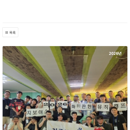
목록
2026년