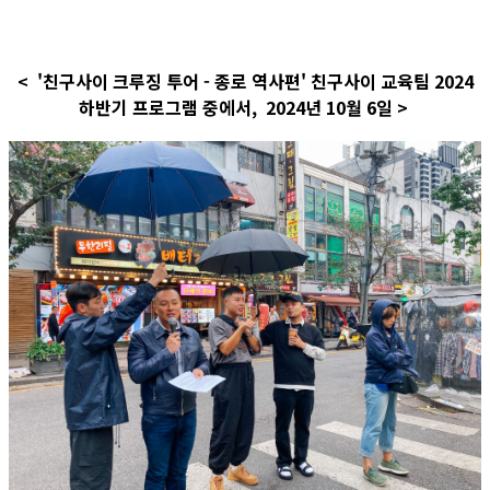
< '친구사이 크루징 투어 - 종로 역사편' 친구사이 교육팀 2024
하반기 프로그램 중에서, 2024년 10월 6일 >