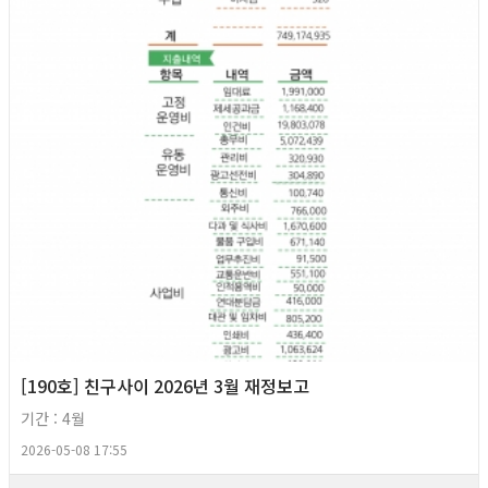
[190호] 친구사이 2026년 3월 재정보고
기간 : 4월
2026-05-08 17:55