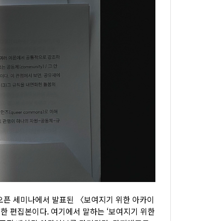
 오픈 세미나에서 발표된 〈보여지기 위한 아카이
한 편집본이다. 여기에서 말하는 ‘보여지기 위한