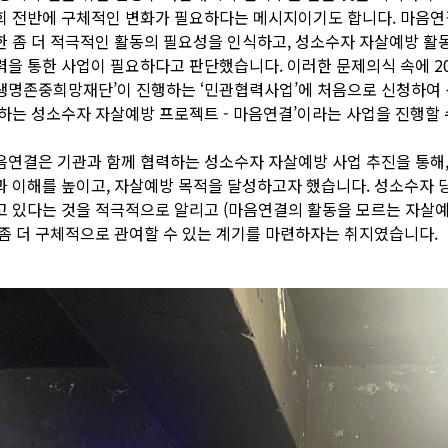
회 전반에 구체적인 변화가 필요하다는 메시지이기도 합니다. 마음연결
한 좀 더 적극적인 활동의 필요성을 인식하고, 성소수자 자살예방 활
력을 통한 사업이 필요하다고 판단했습니다. 이러한 문제의식 속에 2
생명존중희망재단’이 진행하는 ‘민관협력사업’에 처음으로 신청하여 선정
 하는 성소수자 자살예방 프로젝트 - 마음연결’이라는 사업을 진행할 
음연결은 기관과 함께 협력하는 성소수자 자살예방 사업 추진을 통해,
과 이해를 높이고, 자살예방 목적을 달성하고자 했습니다. 성소수자 
고 있다는 것을 적극적으로 알리고 (마음연결의 활동을 모르는 자살예
 좀 더 구체적으로 관여할 수 있는 계기를 마련하자는 취지였습니다.