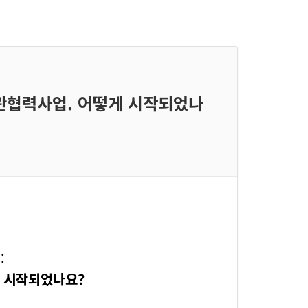
첫 민관협력사업. 어떻게 시작되었나
:
 시작되었나요?