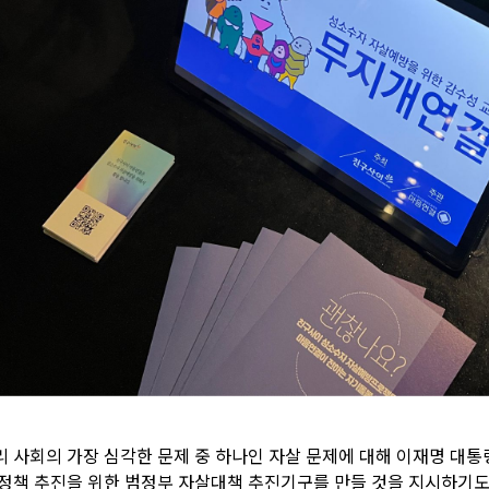
리 사회의 가장 심각한 문제 중 하나인 자살 문제에 대해 이재명 대통
 정책 추진을 위한 범정부 자살대책 추진기구를 만들 것을 지시하기도