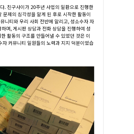
다. 친구사이가 20주년 사업의 일환으로 진행한
살 문제의 심각성을 알게 된 후로 시작한 활동이
뮤니티와 우리 사회 전반에 알리고, 성소수자 자
행하며, 게시판 상담과 전화 상담을 진행하여 성
한 활동의 구조를 만들어낼 수 있었던 것은 이
수자 커뮤니티 일원들의 노력과 지지 덕분이었습