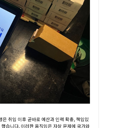
령은 취임 이후 곧바로 예산과 인력 확충, 책임있
 했습니다. 이러한 움직임은 자살 문제에 국가와