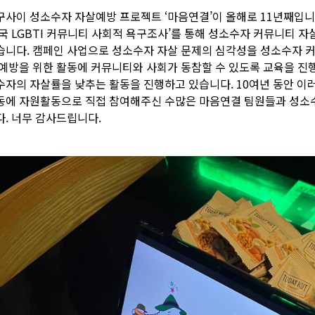
구사이 성소수자 자살예방 프로젝트 ‘마음연결’이 올해로 11년째입니
한국 LGBTI 커뮤니티 사회적 욕구조사’를 통해 성소수자 커뮤니티 자
습니다. 캠페인 사업으로 성소수자 자살 문제의 심각성을 성소수자 커
 예방을 위한 활동에 커뮤니티와 사회가 동참할 수 있도록 교육을 진
수자의 자살률을 낮추는 활동을 진행하고 있습니다. 10여년 동안 이러
동에 자원활동으로 직접 참여해주신 수많은 마음연결 팀원들과 성소
다. 너무 감사드립니다.