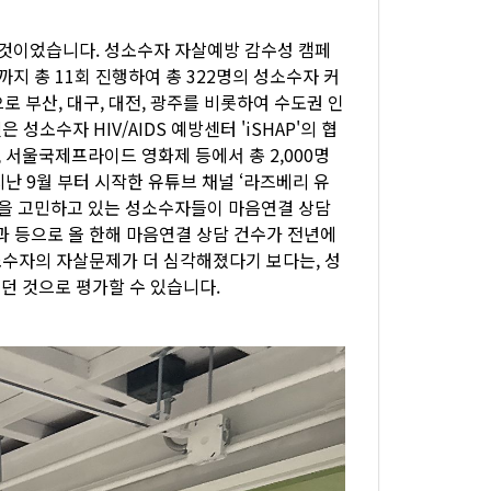
것이었습니다. 성소수자 자살예방 감수성 캠페
까지 총 11회 진행하여 총 322명의 성소수자 커
부산, 대구, 대전, 광주를 비롯하여 수도권 인
성소수자 HIV/AIDS 예방센터 'iSHAP'의 협
서울국제프라이드 영화제 등에서 총 2,000명
난 9월 부터 시작한 유튜브 채널 ‘라즈베리 유
등을 고민하고 있는 성소수자들이 마음연결 상담
과 등으로 올 한해 마음연결 상담 건수가 전년에
소수자의 자살문제가 더 심각해졌다기 보다는, 성
던 것으로 평가할 수 있습니다.