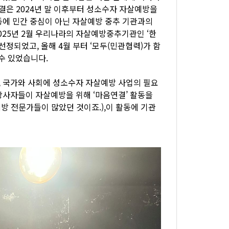
은 2024년 말 이후부터 성소수자 자살예방을
동에 민간 중심이 아닌 자살예방 중추 기관과의
025년 2월 우리나라의 자살예방중추기관인 ‘한
되었고, 올해 4월 부터 ‘모두(민관협력)가 함
수 있었습니다.
 국가와 사회에 성소수자 자살예방 사업의 필요
당사자들이 자살예방을 위해 ‘마음연결’ 활동을
방 전문가들이 많았던 것이죠.),이 활동에 기관