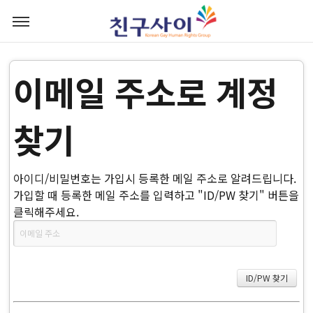
이메일 주소로 계정
찾기
아이디/비밀번호는 가입시 등록한 메일 주소로 알려드립니다.
가입할 때 등록한 메일 주소를 입력하고 "ID/PW 찾기" 버튼을
클릭해주세요.