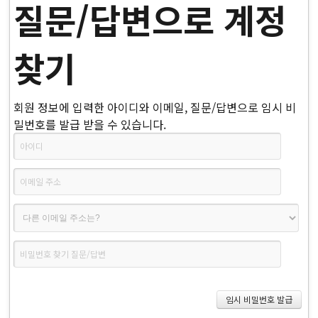
질문/답변으로 계정
찾기
회원 정보에 입력한 아이디와 이메일, 질문/답변으로 임시 비
밀번호를 발급 받을 수 있습니다.