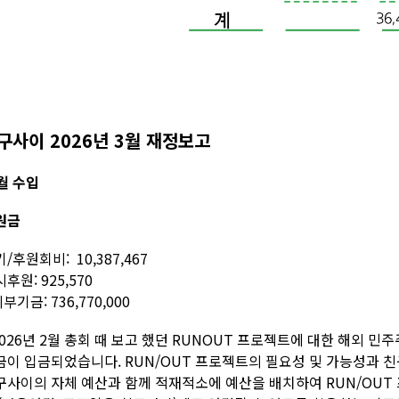
구사이 2026년 3월 재정보고
월 수입
원금
/후원회비: 10,387,467
후원: 925,570
외부기금: 736,770,000
2026년 2월 총회 때 보고 했던 RUNOUT 프로젝트에 대한 해외 민주주의 재
금이 입금되었습니다. RUN/OUT 프로젝트의 필요성 및 가능성과 
구사이의 자체 예산과 함께 적재적소에 예산을 배치하여 RUN/OUT 