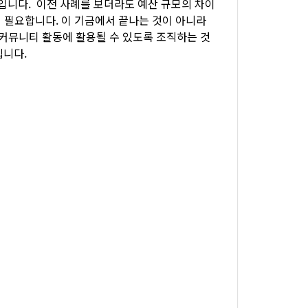
입니다. 이전 사례를 보더라도 예산 규모의 차이
욱 필요합니다. 이 기금에서 끝나는 것이 아니라
커뮤니티 활동에 활용될 수 있도록 조직하는 것
립니다.