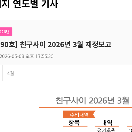
지 연도별 기사
026년
190호] 친구사이 2026년 3월 재정보고
2026-05-08 오후 17:55:35
4월