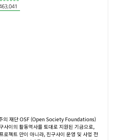
단 OSF (Open Society Foundations)
친구사이의 활동역사를 토대로 지원된 기금으로,
프로젝트 만이 아니라, 친구사이 운영 및 사업 전