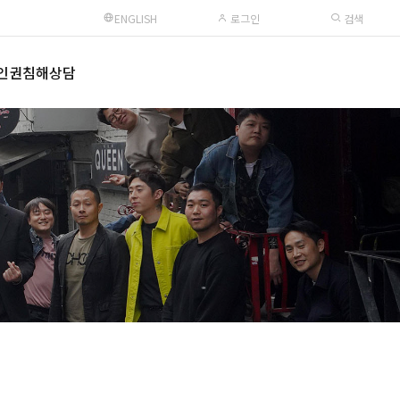
ENGLISH
로그인
검색
인권침해상담