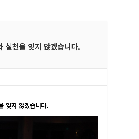
와 실천을 잊지 않겠습니다.
을 잊지 않겠습니다.