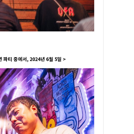
파티 중에서, 2024년 6월 5일 >