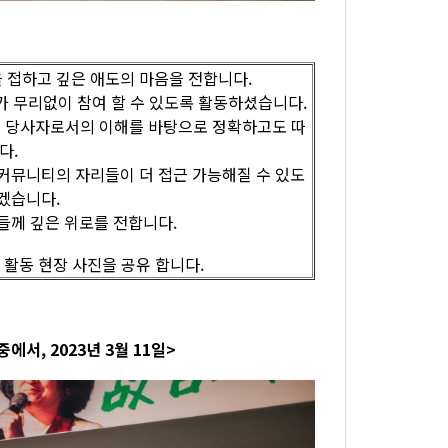
 접하고 깊은 애도의 마음을 전합니다.
가 무리없이 참여 할 수 있도록 활동하셨습니다.
 당사자로서의 이해를 바탕으로 정확하고도 따
다.
커뮤니티의 자리들이 더 접근 가능해질 수 있도
겠습니다.
들께 깊은 위로를 전합니다.
활동 현장 사진을 공유 합니다.
에서, 2023년 3월 11일>