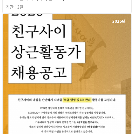
기간 : 3월
2026년