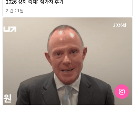
2026 정치 축제: 참가자 후기
기간 : 1월
2026년