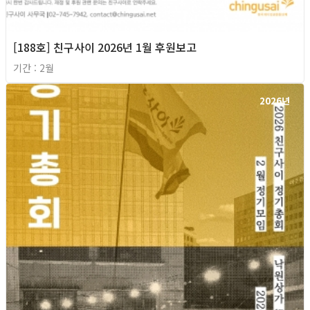
[188호] 친구사이 2026년 1월 후원보고
기간 : 2월
2026년