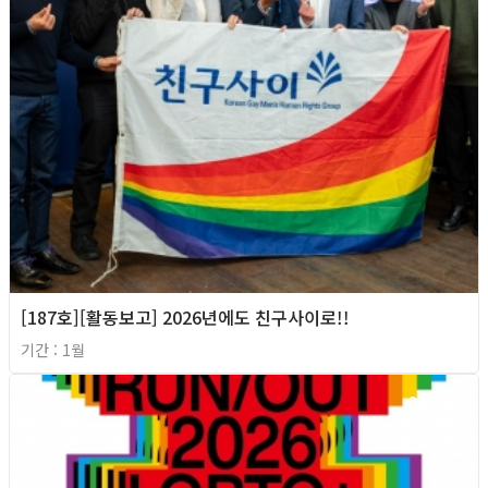
[187호][활동보고] 2026년에도 친구사이로!!
기간 : 1월
2026년