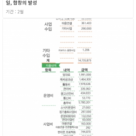
일, 합창의 발성
기간 : 2월
2026년