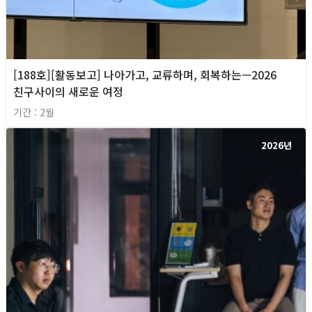
[188호][활동보고] 나아가고, 교류하며, 회복하는—2026
친구사이의 새로운 여정
기간 : 2월
2026년