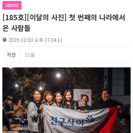
2025년
[185호][이달의 사진] 첫 번째의 나라에서
온 사람들
2025-12-03 오후 17:34:11
기간
11월