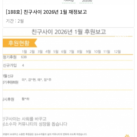
[188호] 친구사이 2026년 1월 재정보고
기간 : 2월
2026년