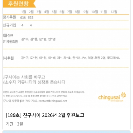
[189호] 친구사이 2026년 2월 후원보고
기간 : 3월