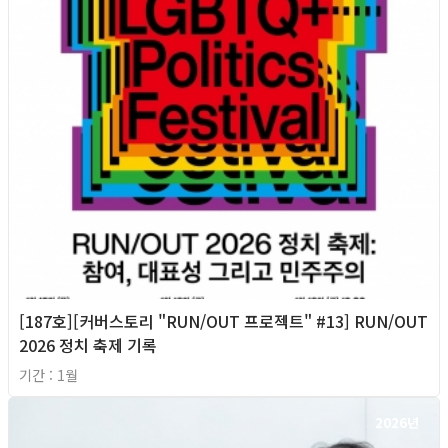
[187호][커버스토리 "RUN/OUT 프로젝트" #13] RUN/OUT
2026 정치 축제 기록
기간 : 1월
2026년