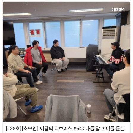
2026년
[188호][소모임] 이달의 지보이스 #54 : 나를 알고 너를 듣는