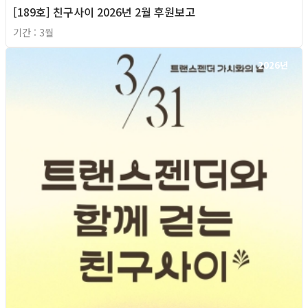
[189호] 친구사이 2026년 2월 후원보고
기간 : 3월
2026년