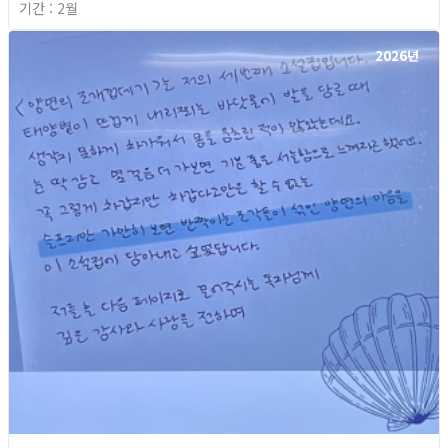
기간 : 2월
2026년