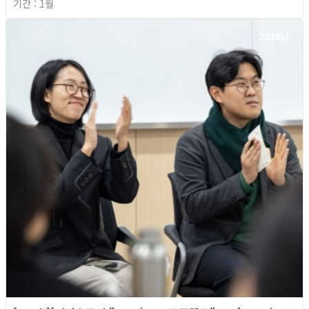
기간 : 1월
2026년