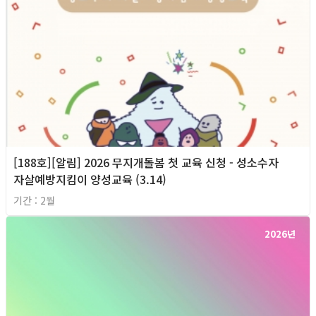
[188호][알림] 2026 무지개돌봄 첫 교육 신청 - 성소수자
자살예방지킴이 양성교육 (3.14)
기간 : 2월
2026년