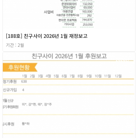
[188호] 친구사이 2026년 1월 재정보고
기간 : 2월
2026년