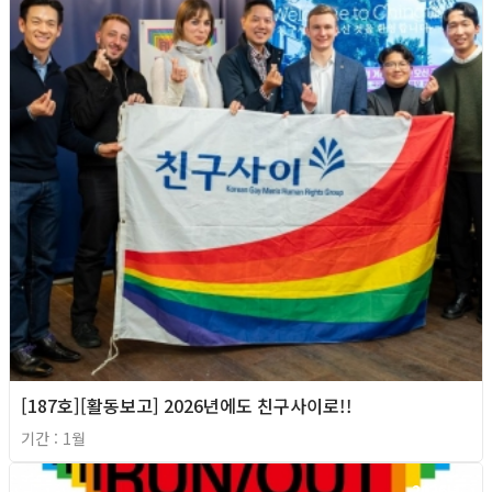
[187호][활동보고] 2026년에도 친구사이로!!
기간 : 1월
2026년