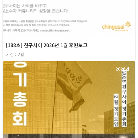
[188호] 친구사이 2026년 1월 후원보고
기간 : 2월
2026년