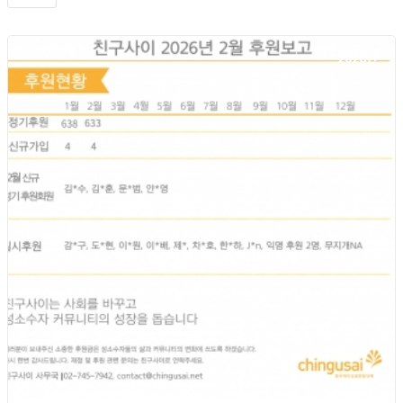
2026년