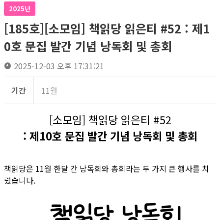
2025년
[185호][소모임] 책읽당 읽은티 #52 : 제1
0호 문집 발간 기념 낭독회 및 총회
2025-12-03 오후 17:31:21
기간
11월
[소모임] 책읽당 읽은티 #52
: 제10호 문집 발간 기념 낭독회 및 총회
책읽당은 11월 한달 간 낭독회와 총회라는 두 가지 큰 행사를 치
렀습니다.