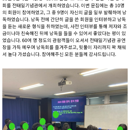
회를 전태일기념관에서 개최하였습니다. 이번 문집에는 총 10명
의 회원이 참여하였고, 그 중 9명이 자신의 글을 일부 발췌하여 낭
독하였습니다. 낭독 전에 간단히 글을 쓴 회원을 인터뷰하고 낭독
을 듣는 새로운 형식을 취하였는데, 사전 인터뷰를 통해 저자와 조
금이나마 친숙해진 뒤에 낭독을 들을 수 있어서 좋았다는 평이 있
었습니다. 60여 명 정도의 관람객들이 오셔서 전태일기념관 공연
장을 가득 메우며 낭독회를 즐겨주셨고, 뒷풀이 자리까지 꽉 채워
서 놀다 가셨습니다. 참여해주신 모든 분들께 감사드립니다.