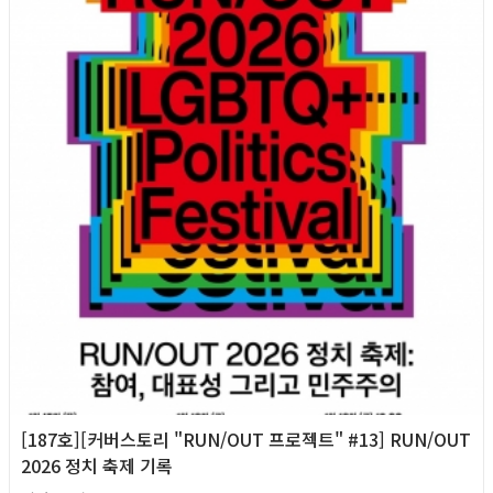
[187호][커버스토리 "RUN/OUT 프로젝트" #13] RUN/OUT
2026 정치 축제 기록